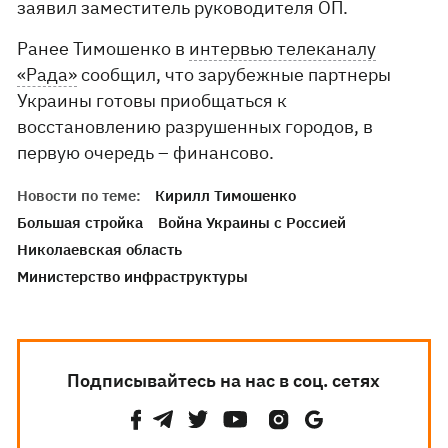
заявил заместитель руководителя ОП.
Ранее Тимошенко в
интервью телеканалу
«Рада»
сообщил, что зарубежные партнеры
Украины готовы приобщаться к
восстановлению разрушенных городов, в
первую очередь – финансово.
Новости по теме:
Кирилл Тимошенко
Большая стройка
Война Украины с Россией
Николаевская область
Министерство инфраструктуры
Подписывайтесь на нас в соц. сетях