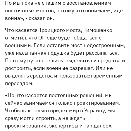
Но мы пока не спешим с восстановлением
постоянных мостов, потому что понимаем, идет
война», - сказал он.
Что касается Троицкого моста, Тимошенко
отметил, что ОП еще будет общаться с
военными. Если оставить мост недостроенным,
уже насыпанная подушка будет рассыпаться.
Поэтому нужно решить: выделять ли средства и
достроить, если военные разрешат. Или не
выделять средства и пользоваться временным
переездом.
«Но что касается постоянных решений, мы
сейчас занимаемся только проектированием.
Чтобы как только придет мир в Украину, мы
сразу могли строить, а не ждать
проектирования, экспертизы и так далее», -