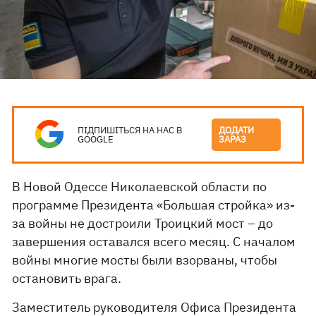
ПІДПИШІТЬСЯ НА НАС В
ДОДАТИ
GOOGLE
ЗАРАЗ
В Новой Одессе Николаевской области по
программе Президента «Большая стройка» из-
за войны не достроили Троицкий мост – до
завершения оставался всего месяц. С началом
войны многие мосты были взорваны, чтобы
остановить врага.
Заместитель руководителя Офиса Президента