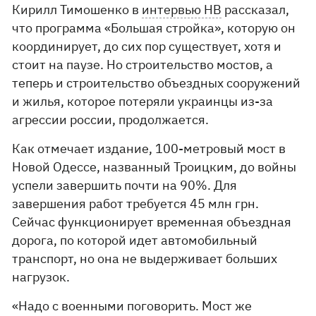
Кирилл Тимошенко в
интервью НВ
рассказал,
что программа «Большая стройка», которую он
координирует, до сих пор существует, хотя и
стоит на паузе. Но строительство мостов, а
теперь и строительство объездных сооружений
и жилья, которое потеряли украинцы из-за
агрессии россии, продолжается.
Как отмечает издание, 100-метровый мост в
Новой Одессе, названный Троицким, до войны
успели завершить почти на 90%. Для
завершения работ требуется 45 млн грн.
Сейчас функционирует временная объездная
дорога, по которой идет автомобильный
транспорт, но она не выдерживает больших
нагрузок.
«Надо с военными поговорить. Мост же