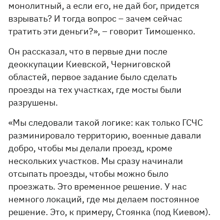
монолитный, а если его, не дай бог, придется
взрывать? И тогда вопрос – зачем сейчас
тратить эти деньги?», – говорит Тимошенко.
Он рассказал, что в первые дни после
деоккупации Киевской, Черниговской
областей, первое задание было сделать
проезды на тех участках, где мосты были
разрушены.
«Мы следовали такой логике: как только ГСЧС
разминировало территорию, военные давали
добро, чтобы мы делали проезд, кроме
нескольких участков. Мы сразу начинали
отсыпать проезды, чтобы можно было
проезжать. Это временное решение. У нас
немного локаций, где мы делаем постоянное
решение. Это, к примеру, Стоянка (под Киевом).