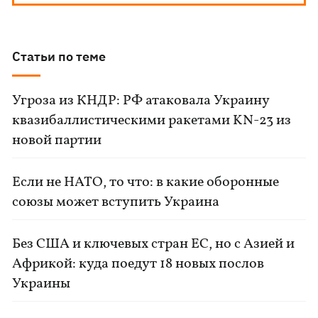
Статьи по теме
Угроза из КНДР: РФ атаковала Украину
квазибаллистическими ракетами KN-23 из
новой партии
Если не НАТО, то что: в какие оборонные
союзы может вступить Украина
Без США и ключевых стран ЕС, но с Азией и
Африкой: куда поедут 18 новых послов
Украины