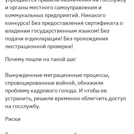
и органы местного самоуправления и
коммунальных предприятий. Никакого
конкурса! Без предоставления сертификата о
владении государственным языком! Без
подачи е-декларации! Без прохождения
люстрационной проверки!
Почему пошли на такой шаг
Вынужденные миграционные процессы,
спровоцированные войной, обнажили
проблему кадрового голода. И чтобы ее
устранить, решили временно облегчить доступ
на госслужбу.
Риски