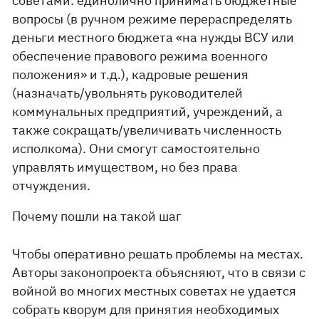
советами: единолично принимать бюджетные
вопросы (в ручном режиме перераспределять
деньги местного бюджета «на нужды ВСУ или
обеспечение правового режима военного
положения» и т.д.), кадровые решения
(назначать/увольнять руководителей
коммунальных предприятий, учреждений, а
также сокращать/увеличивать численность
исполкома). Они смогут самостоятельно
управлять имуществом, но без права
отчуждения.
Почему пошли на такой шаг
Чтобы оперативно решать проблемы на местах.
Авторы законопроекта объясняют, что в связи с
войной во многих местных советах не удается
собрать кворум для принятия необходимых