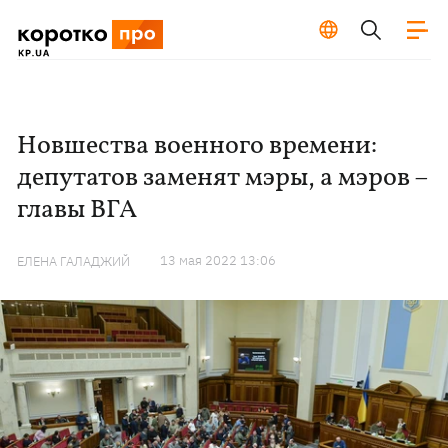
Новшества военного времени:
депутатов заменят мэры, а мэров –
главы ВГА
13 мая 2022 13:06
ЕЛЕНА ГАЛАДЖИЙ