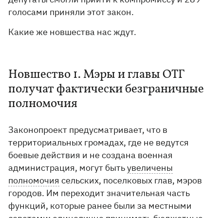
голосами приняли этот закон.
Какие же новшества нас ждут.
Новшество 1. Мэры и главы ОТГ
получат фактически безграничные
полномочия
Законопроект предусматривает, что в
территориальных громадах, где не ведутся
боевые действия и не создана военная
администрация, могут быть
увеличены
полномочия
сельских, поселковых глав, мэров
городов. Им переходит значительная часть
функций, которые ранее были за местными