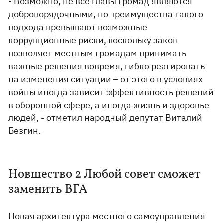
- Возможно, не все главы громад являются
добропорядочными, но преимущества такого
подхода превышают возможные
коррупционные риски, поскольку закон
позволяет местным громадам принимать
важные решения вовремя, гибко реагировать
на изменения ситуации – от этого в условиях
войны иногда зависит эффективность решений
в оборонной сфере, а иногда жизнь и здоровье
людей, - отметил народный депутат Виталий
Безгин.
Новшество 2 Любой совет сможет
заменить ВГА
Новая архитектура местного самоуправления