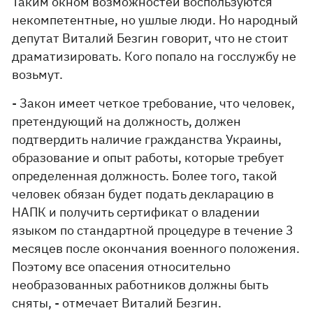
Таким окном возможностей воспользуются
некомпетентные, но ушлые люди. Но народный
депутат Виталий Безгин говорит, что не стоит
драматизировать. Кого попало на госслужбу не
возьмут.
- Закон имеет четкое требование, что человек,
претендующий на должность, должен
подтвердить наличие гражданства Украины,
образование и опыт работы, которые требует
определенная должность. Более того, такой
человек обязан будет подать декларацию в
НАПК и получить сертификат о владении
языком по стандартной процедуре в течение 3
месяцев после окончания военного положения.
Поэтому все опасения относительно
необразованных работников должны быть
сняты, - отмечает Виталий Безгин.