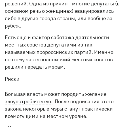
решений. Одна из причин - многие депутаты (в
основном речь о женщинах) эвакуировались
либо в другие города страны, или вообще за
рубеж.
Есть еще и фактор саботажа деятельности
местных советов депутатами из так
называемых пророссийских партий. Именно
поэтому часть полномочий местных советов
решили передать мэрам.
Риски
Большая власть может породить желание
злоупотреблять ею.
После подписания этого
закона некоторые мэры станут практически
всемогущими на местном уровне.