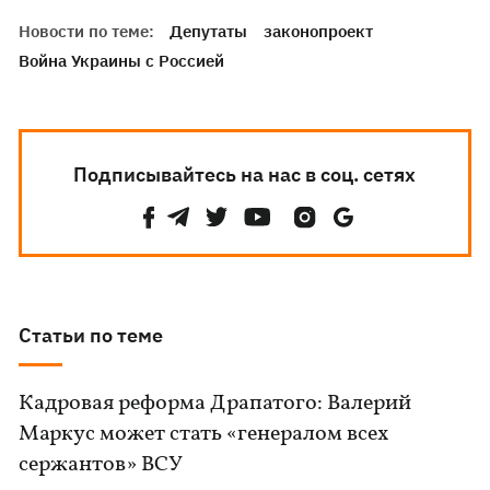
Новости по теме:
Депутаты
законопроект
Война Украины с Россией
Подписывайтесь на нас в соц. сетях
Статьи по теме
Кадровая реформа Драпатого: Валерий
Маркус может стать «генералом всех
сержантов» ВСУ