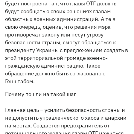
будет построена так, что главы ОТГ должны
будут сообщать о своих решениях главам
областных военных администраций. А те в
свою очередь, оценив, что решения мэра
противоречат закону или несут угрозу
безопасности страны, смогут обращаться к
президенту Украины с предложением создать в
этой территориальной громаде военно-
гражданскую администрацию. Такое
обращение должно быть согласовано с
Генштабом.
Почему пошли на такой шаг
Главная цель – усилить безопасность страны и
не допустить управленческого хаоса и анархии
на местах. Создается предохранитель от
потенциального желания главы ОТГ нажиться