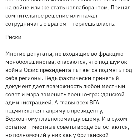
на войне или же стать коллаборантом. Принял
сомнительное решение или начал
сотрудничать с врагом – теряешь власть.
Риски
Многие депутаты, не входящие во фракцию
монобольшинства, опасаются, что под шумок
войны Офис президента пытается подмять под
себя регионы. Ведь фактически принятый
документ дает возможность любой местный
совет и мэра заменить военно-гражданской
администрацией. А главы всех ВГА
подчиняются напрямую президенту,
Верховному главнокомандующему. И в сухом
остатке – местные советы вроде бы остаются,
но полномочий у них как у британской