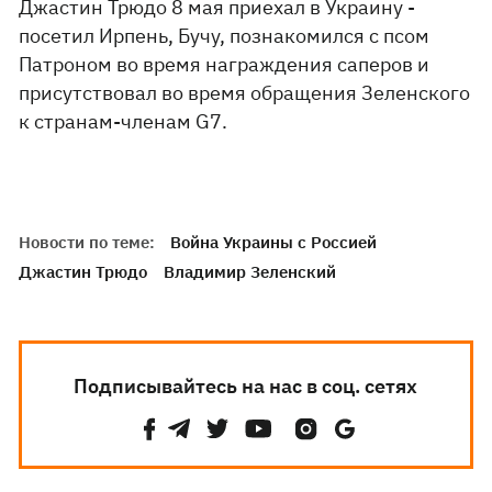
Джастин Трюдо 8 мая приехал в Украину -
посетил Ирпень, Бучу, познакомился с псом
Патроном во время награждения саперов и
присутствовал во время обращения Зеленского
к странам-членам G7.
Новости по теме:
Война Украины с Россией
Джастин Трюдо
Владимир Зеленский
Подписывайтесь на нас в соц. сетях