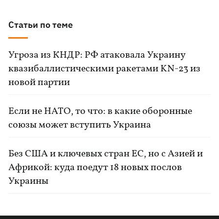
Статьи по теме
Угроза из КНДР: РФ атаковала Украину
квазибаллистическими ракетами KN-23 из
новой партии
Если не НАТО, то что: в какие оборонные
союзы может вступить Украина
Без США и ключевых стран ЕС, но с Азией и
Африкой: куда поедут 18 новых послов
Украины