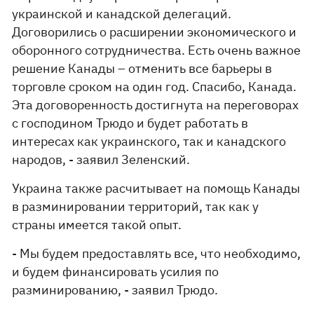
украинской и канадской делегаций.
Договорились о расширении экономического и
оборонного сотрудничества. Есть очень важное
решение Канады – отменить все барьеры в
торговле сроком на один год. Спасибо, Канада.
Эта договоренность достигнута на переговорах
с господином Трюдо и будет работать в
интересах как украинского, так и канадского
народов, - заявил Зеленский.
Украина также расчитывает на помощь Канады
в разминировании территорий, так как у
страны имеется такой опыт.
- Мы будем предоставлять все, что необходимо,
и будем финансировать усилия по
разминированию, - заявил Трюдо.