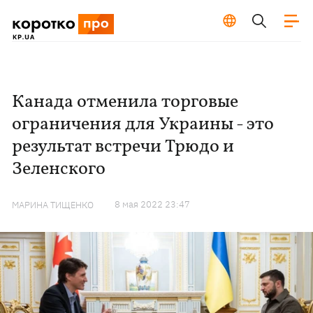
Канада отменила торговые
ограничения для Украины - это
результат встречи Трюдо и
Зеленского
8 мая 2022 23:47
МАРИНА ТИЩЕНКО