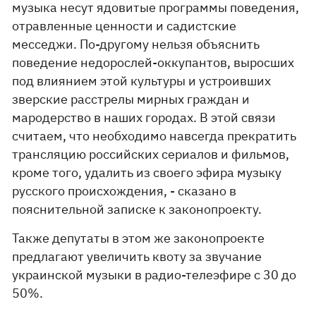
музыка несут ядовитые программы поведения,
отравленные ценности и садистские
месседжи. По-другому нельзя объяснить
поведение недорослей-оккупантов, выросших
под влиянием этой культуры и устроивших
зверские расстрелы мирных граждан и
мародерство в наших городах. В этой связи
считаем, что необходимо навсегда прекратить
трансляцию российских сериалов и фильмов,
кроме того, удалить из своего эфира музыку
русского происхождения, - сказано в
пояснительной записке к законопроекту.
Также депутаты в этом же законопроекте
предлагают увеличить квоту за звучание
украинской музыки в радио-телеэфире с 30 до
50%.