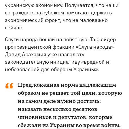
украинскую экономику. Получается, что наши
сограждане за рубежом помогают держать
экономический фронт, что не маловажно
сейчас.
Слуги народа пошли на попятную. Так, лидер
пропрезидентской фракции «Слуга народа»
Давид Арахамия уже назвал эту
законодательную инициативу «вредной и
небезопасной для обороны Украины».
Предложенная норма надлежащим
образом не решает той цели, которую
на самом деле нужно достичь:
наказать несколько десятков
чиновников и депутатов, которые
сбежали из Украины во время войны.