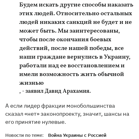
Будем искать другие способы наказать
этих людей. Относительно остальных
людей никаких санкций не будет и не
может быть. Мы заинтересованы,
чтобы после окончания боевых
действий, после нашей победы, все
наши граждане вернулись в Украину,
работали над ее восстановлением и
имели возможность жить обычной
жизнью
, - заявил Давид Арахамия.
А если лидер фракции монобольшинства
сказал «нет» законопроекту, значит, шансы на
его принятие нулевые.
Новости по теме:
Война Украины с Россией