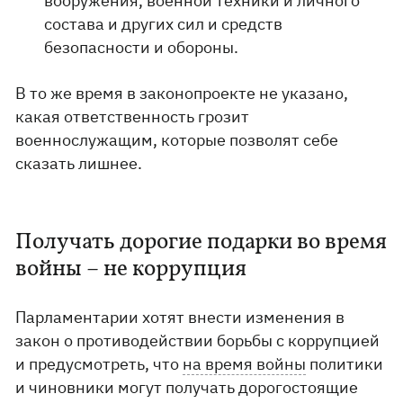
вооружения, военной техники и личного
состава и других сил и средств
безопасности и обороны.
В то же время в законопроекте не указано,
какая ответственность грозит
военнослужащим, которые позволят себе
сказать лишнее.
Получать дорогие подарки во время
войны – не коррупция
Парламентарии хотят внести изменения в
закон о противодействии борьбы с коррупцией
и предусмотреть, что
на время войны
политики
и чиновники могут получать дорогостоящие