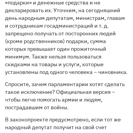
«подарки» и денежные средства и не
декларировать их. Уточним, на сегодняшний
день народным депутатам, министрам, главам
и сотрудникам госадминистраций и т. д.
запрещено получать от посторонних людей
(кроме родственников) подарки, сумма
которых превышает один прожиточный
минимум. Также нельзя пользоваться
скидками на товары и услуги, которые
установлены под одного человека – чиновника.
Спросите, зачем парламентарии хотят сделать
такое исключение? Официальная версия –
чтобы легче помогать армии и людям,
пострадавшим от войны.
В законопроекте предусмотрено, если тот же
народный депутат получит на свой счет