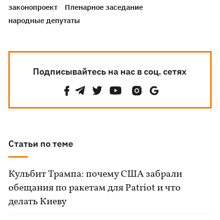
законопроект
Пленарное заседание
народные депутаты
Подписывайтесь на нас в соц. сетях
Статьи по теме
Кульбит Трампа: почему США забрали
обещания по ракетам для Patriot и что
делать Киеву