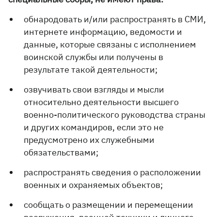
обнародовать и/или распространять в СМИ,
интернете информацию, ведомости и
данные, которые связаны с исполнением
воинской службы или получены в
результате такой деятельности;
озвучивать свои взгляды и мысли
относительно деятельности высшего
военно-политического руководства страны
и других командиров, если это не
предусмотрено их служебными
обязательствами;
распространять сведения о расположении
военных и охраняемых объектов;
сообщать о размещении и перемещении