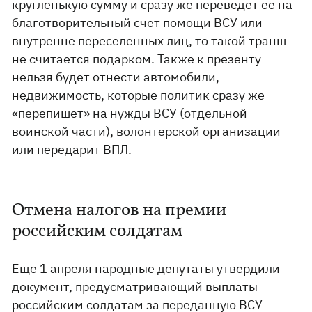
кругленькую сумму и сразу же переведет ее на
благотворительный счет помощи ВСУ или
внутренне переселенных лиц, то такой транш
не считается подарком. Также к презенту
нельзя будет отнести автомобили,
недвижимость, которые политик сразу же
«перепишет» на нужды ВСУ (отдельной
воинской части), волонтерской организации
или передарит ВПЛ.
Отмена налогов на премии
российским солдатам
Еще 1 апреля народные депутаты утвердили
документ, предусматривающий выплаты
российским солдатам за переданную ВСУ