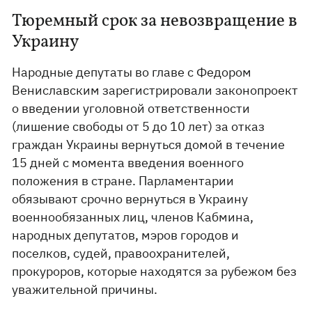
Тюремный срок за невозвращение в
Украину
Народные депутаты во главе с Федором
Вениславским зарегистрировали законопроект
о введении уголовной ответственности
(лишение свободы от 5 до 10 лет) за отказ
граждан Украины вернуться домой в течение
15 дней с момента введения военного
положения в стране. Парламентарии
обязывают срочно вернуться в Украину
военнообязанных лиц, членов Кабмина,
народных депутатов, мэров городов и
поселков, судей, правоохранителей,
прокуроров, которые находятся за рубежом без
уважительной причины.