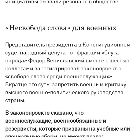
инициативы вызвали резонанс в обществе.
«Несвобода слова» для военных
Представитель президента в Конституционном
суде, народный депутат от фракции «Слуга
народа» Федор Вениславский вместе с шестью
коллегами зарегистрировал законопроект о
«свободе слова среди военнослужащих».
Вкратце его суть: запретить военным критику
высшего военно-политического руководства
страны.
В законопроекте сказано, что
военнослужащие, военнообязанные и
резервисты, которые призваны на учебные или
специальные сборы, не имеют права: