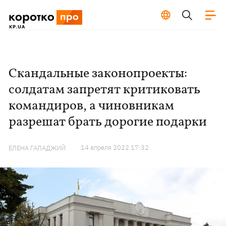
Скандальные законопроекты:
солдатам запретят критиковать
командиров, а чиновникам
разрешат брать дорогие подарки
14 апреля 2022 17:32
ЕЛЕНА ГАЛАДЖИЙ