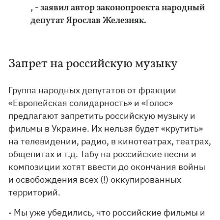
, - заявил автор законопроекта народный
депутат Ярослав Железняк.
Запрет на российскую музыку
Группа народных депутатов от фракции
«Европейская солидарность» и «Голос»
предлагают запретить российскую музыку и
фильмы в Украине. Их нельзя будет «крутить»
на телевидении, радио, в кинотеатрах, театрах,
общепитах и т.д. Табу на российские песни и
композиции хотят ввести до окончания войны
и освобождения всех (!) оккупированных
территорий.
- Мы уже убедились, что российские фильмы и