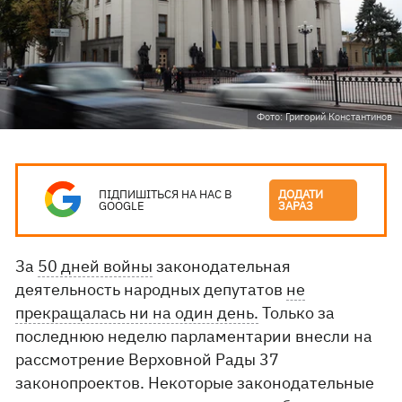
Фото: Григорий Константинов
ПІДПИШІТЬСЯ НА НАС В
ДОДАТИ
GOOGLE
ЗАРАЗ
За
50 дней войны
законодательная
деятельность народных депутатов
не
прекращалась ни на один день.
Только за
последнюю неделю парламентарии внесли на
рассмотрение Верховной Рады 37
законопроектов. Некоторые законодательные