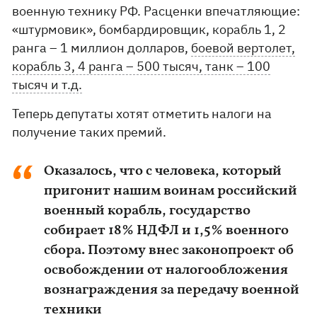
военную технику РФ. Расценки впечатляющие:
«штурмовик», бомбардировщик, корабль 1, 2
ранга – 1 миллион долларов,
боевой вертолет,
корабль 3, 4 ранга – 500 тысяч, танк – 100
тысяч и т.д.
Теперь депутаты хотят отметить налоги на
получение таких премий.
Оказалось, что с человека, который
пригонит нашим воинам российский
военный корабль, государство
собирает 18% НДФЛ и 1,5% военного
сбора. Поэтому внес законопроект об
освобождении от налогообложения
вознаграждения за передачу военной
техники