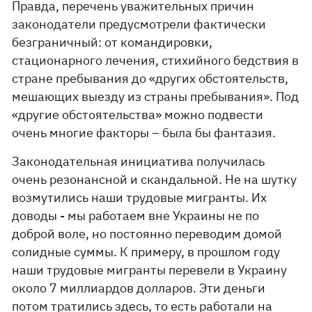
Правда, перечень уважительных причин
законодатели предусмотрели фактически
безграничный: от командировки,
стационарного лечения, стихийного бедствия в
стране пребывания до «других обстоятельств,
мешающих выезду из страны пребывания». Под
«другие обстоятельства» можно подвести
очень многие факторы – была бы фантазия.
Законодательная инициатива получилась
очень резонансной и скандальной. Не на шутку
возмутились наши трудовые мигранты. Их
доводы - мы работаем вне Украины не по
доброй воле, но постоянно переводим домой
солидные суммы. К примеру, в прошлом году
наши трудовые мигранты перевели в Украину
около 7 миллиардов долларов. Эти деньги
потом тратились здесь, то есть работали на