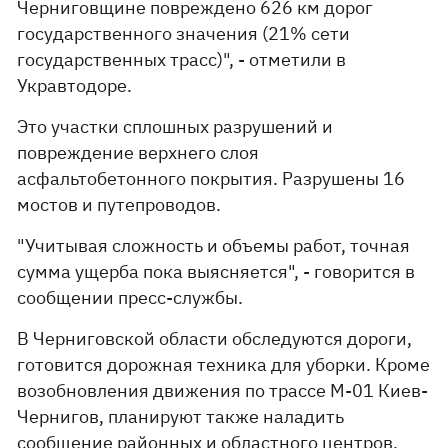
Черниговщине повреждено 626 км дорог
государственного значения (21% сети
государственных трасс)", - отметили в
Укравтодоре.
Это участки сплошных разрушений и
повреждение верхнего слоя
асфальтобетонного покрытия. Разрушены 16
мостов и путепроводов.
"Учитывая сложность и объемы работ, точная
сумма ущерба пока выясняется", - говорится в
сообщении пресс-службы.
В Черниговской области обследуются дороги,
готовится дорожная техника для уборки. Кроме
возобновления движения по трассе М-01 Киев-
Чернигов, планируют также наладить
сообщение районных и областного центров.