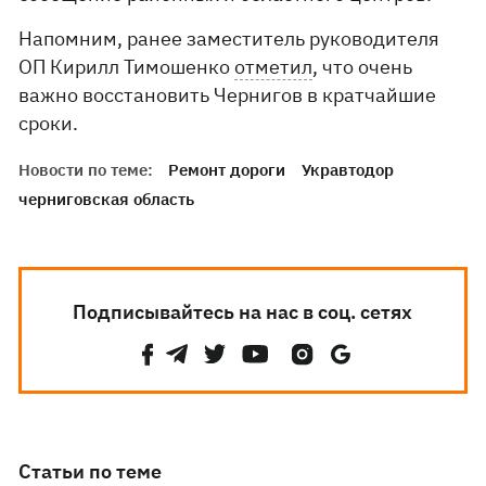
Напомним, ранее заместитель руководителя
ОП Кирилл Тимошенко
отметил
, что очень
важно восстановить Чернигов в кратчайшие
сроки.
Новости по теме:
Ремонт дороги
Укравтодор
черниговская область
Подписывайтесь на нас в соц. сетях
Статьи по теме