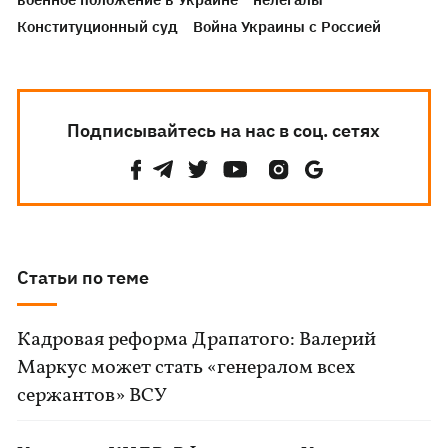
Конституционный суд
Война Украины с Россией
Подписывайтесь на нас в соц. сетях
Статьи по теме
Кадровая реформа Драпатого: Валерий
Маркус может стать «генералом всех
сержантов» ВСУ