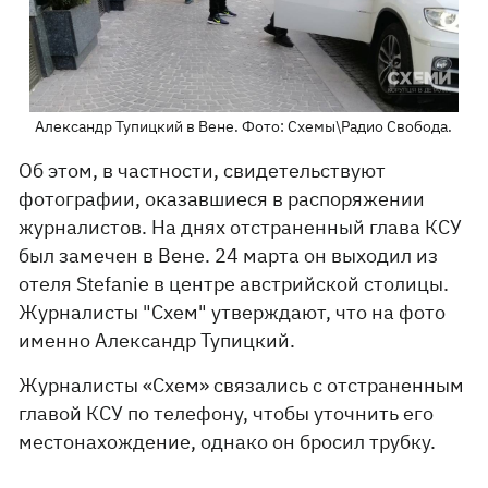
Александр Тупицкий в Вене. Фото: Схемы\Радио Свобода.
Об этом, в частности, свидетельствуют
фотографии, оказавшиеся в распоряжении
журналистов. На днях отстраненный глава КСУ
был замечен в Вене. 24 марта он выходил из
отеля Stefanie в центре австрийской столицы.
Журналисты "Схем" утверждают, что на фото
именно Александр Тупицкий.
Журналисты «Схем» связались с отстраненным
главой КСУ по телефону, чтобы уточнить его
местонахождение, однако он бросил трубку.