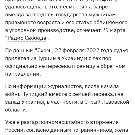
удалось сделать это, несмотря на запрет
выезда за пределы государства мужчинам
призывного возраста и его статус обвиняемого
в уголовном производстве, отмечает 29 марта
"
Радио Свобода
".
По данным "Схем", 22 февраля 2022 года судья
прилетел из Турции в Украину и с тех пор
официально не пересекал границу в обратном
направлении.
По информации журналистов, после начала
войны Тупицкий вместе с семьей переехал на
запад Украины, в частности, в Стрый Львовской
области.
Уже в разгар полномасштабного вторжения
России, согласно данным пограничников, жена