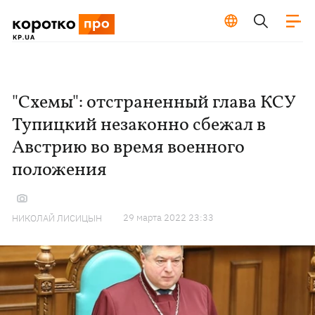
"Схемы": отстраненный глава КСУ
Тупицкий незаконно сбежал в
Австрию во время военного
положения
29 марта 2022 23:33
НИКОЛАЙ ЛИСИЦЫН