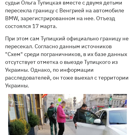
судьи Ольга Тупицкая вместе с двумя детьми
пересекла границу с Венгрией на автомобиле
BMW, зарегистрированном на нее. Отъезд
состоялся 17 марта.
При этом сам Тупицкий официально границу не
пересекал. Согласно данным источников
"Схем" среди пограничников, в их базе данных
отсутствует отметка о выезде Тупицкого из
Украины. Однако, по информации
расследователей, он тоже выехал с территории
Украины.