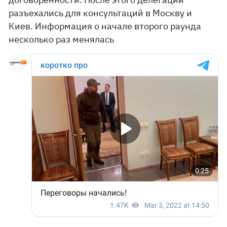
разъехались для консультаций в Москву и
Киев. Информация о начале второго раунда
несколько раз менялась