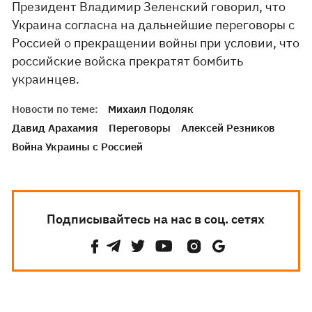
Президент Владимир Зеленский говорил, что
Украина согласна на дальнейшие переговоры с
Россией о прекращении войны при условии, что
российские войска прекратят бомбить
украинцев.
Новости по теме:
Михаил Подоляк
Давид Арахамия
Переговоры
Алексей Резников
Война Украины с Россией
Подписывайтесь на нас в соц. сетях