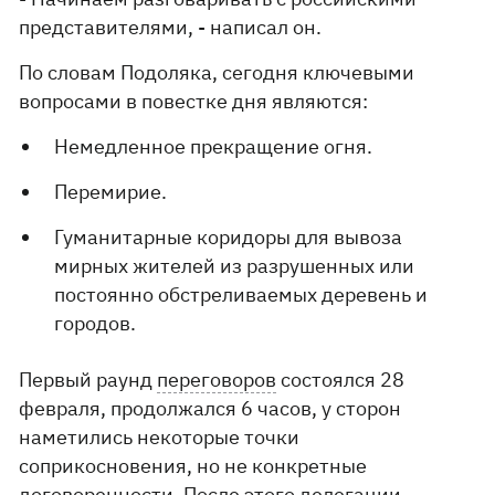
представителями, - написал он.
По словам Подоляка, сегодня ключевыми
вопросами в повестке дня являются:
Немедленное прекращение огня.
Перемирие.
Гуманитарные коридоры для вывоза
мирных жителей из разрушенных или
постоянно обстреливаемых деревень и
городов.
Первый раунд
переговоров
состоялся 28
февраля, продолжался 6 часов, у сторон
наметились некоторые точки
соприкосновения, но не конкретные
договоренности. После этого делегации