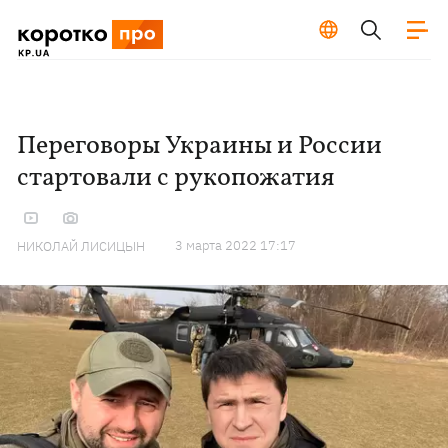
Переговоры Украины и России
стартовали с рукопожатия
3 марта 2022 17:17
НИКОЛАЙ ЛИСИЦЫН