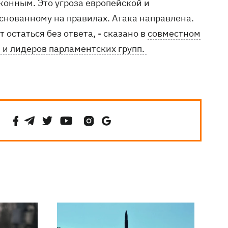
онным. Это угроза европейской и
снованному на правилах. Атака направлена.
остаться без ответа, - сказано в
совместном
и лидеров парламентских групп.