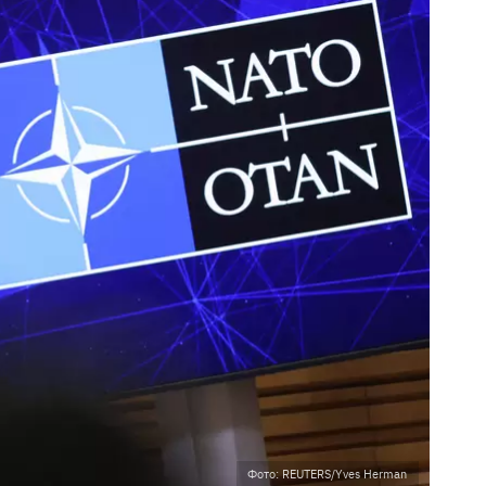
Фото: REUTERS/Yves Herman