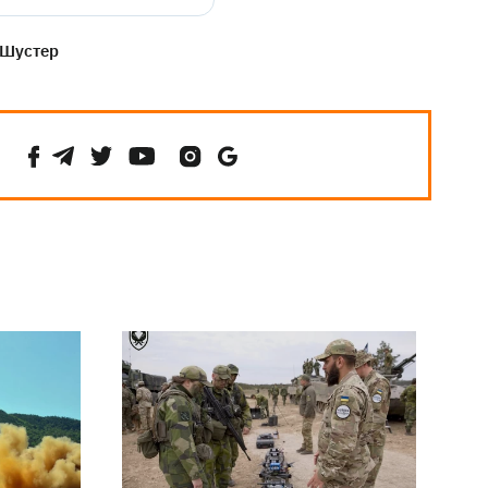
 Шустер