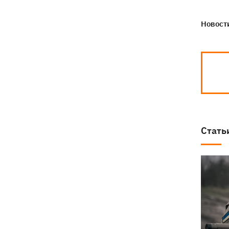
Новости
Стать