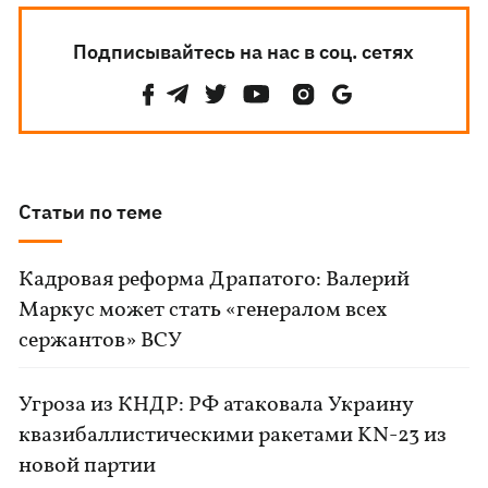
Подписывайтесь на нас в соц. сетях
Статьи по теме
Кадровая реформа Драпатого: Валерий
Маркус может стать «генералом всех
сержантов» ВСУ
Угроза из КНДР: РФ атаковала Украину
квазибаллистическими ракетами KN-23 из
новой партии