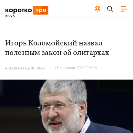
Игорь Коломойский назвал
полезным закон об олигархах
15 февраля 2022 09:06
АЛЕНА КАТАШИНСКАЯ