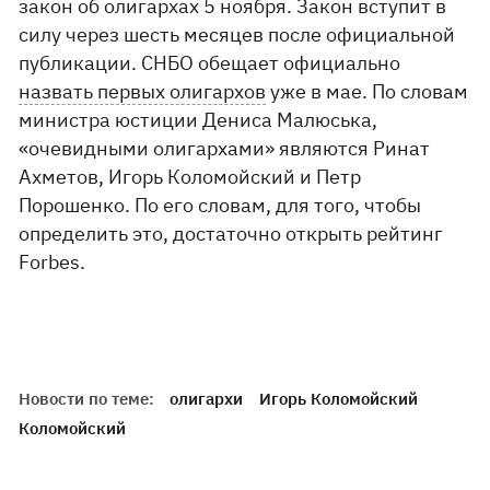
закон об олигархах 5 ноября. Закон вступит в
силу через шесть месяцев после официальной
публикации. СНБО обещает официально
назвать первых олигархов
уже в мае. По словам
министра юстиции Дениса Малюська,
«очевидными олигархами» являются Ринат
Ахметов, Игорь Коломойский и Петр
Порошенко. По его словам, для того, чтобы
определить это, достаточно открыть рейтинг
Forbes.
Новости по теме:
олигархи
Игорь Коломойский
Коломойский