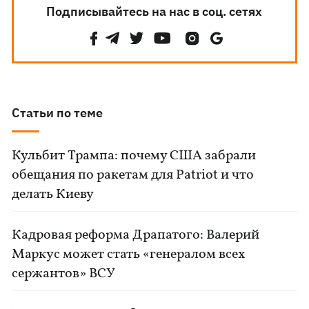
Подписывайтесь на нас в соц. сетях
Статьи по теме
Кульбит Трампа: почему США забрали
обещания по ракетам для Patriot и что
делать Киеву
Кадровая реформа Драпатого: Валерий
Маркус может стать «генералом всех
сержантов» ВСУ