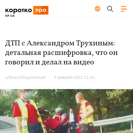
ДТП с Александром Трухиным:
детальная расшифровка, что он
говорил и делал на видео
2 февраля 2022 11:24
АЛЕНА КАТАШИНСКАЯ