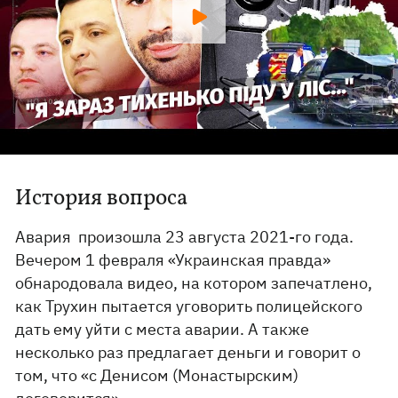
История вопроса
Авария произошла 23 августа 2021-го года.
Вечером 1 февраля «Украинская правда»
обнародовала видео, на котором запечатлено,
как Трухин пытается уговорить полицейского
дать ему уйти с места аварии. А также
несколько раз предлагает деньги и говорит о
том, что «с Денисом (Монастырским)