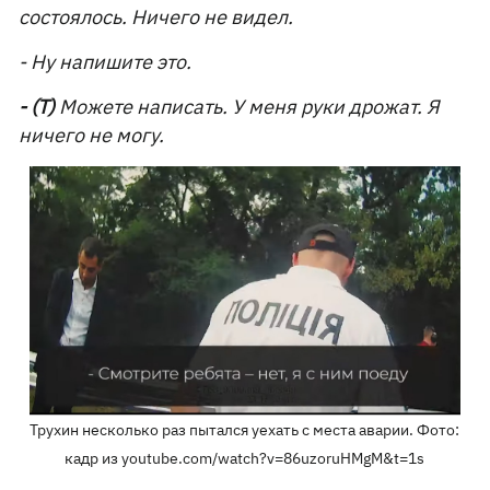
состоялось. Ничего не видел.
- Ну напишите это.
- (Т)
Можете написать. У меня руки дрожат. Я
ничего не могу.
Трухин несколько раз пытался уехать с места аварии. Фото:
кадр из youtube.com/watch?v=86uzoruHMgM&t=1s