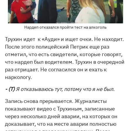
Нардеп отказался пройти тест на алкоголь
Трухин идет к «Ауди» и ищет очки. Не находит.
После этого полицейский Петрик еще раз
отметил, что есть свидетели, которые говорят,
что нардеп был водителем. Трухин в очередной
раз отрицает. Не согласился он и ехать к
наркологу.
- (Т)
Я отказываюсь тут, потому что я не был.
Запись снова прерывается. Журналисты
показывают видео с Трухиным, записанные
через несколько дней аварии, на которых он
доказывает, что на месте аварии полностью