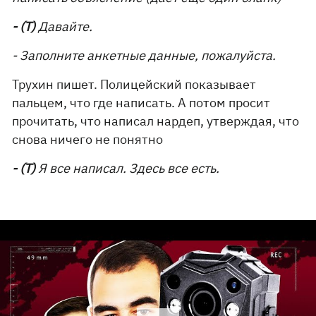
- (Т)
Давайте.
- Заполните анкетные данные, пожалуйста.
Трухин пишет. Полицейский показывает
пальцем, что где написать. А потом просит
прочитать, что написал нардеп, утверждая, что
снова ничего не понятно
- (Т)
Я все написал. Здесь все есть.