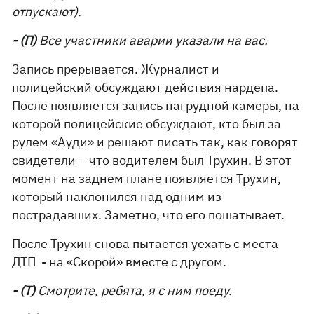
отпускают).
- (П)
Все участники аварии указали на вас.
Запись прерывается. Журналист и
полицейский обсуждают действия нардепа.
После появляется запись нагрудной камеры, на
которой полицейские обсуждают, кто был за
рулем «Ауди» и решают писать так, как говорят
свидетели – что водителем был Трухин. В этот
момент на заднем плане появляется Трухин,
который наклонился над одним из
пострадавших. Заметно, что его пошатывает.
После Трухин снова пытается уехать с места
ДТП - на «Скорой» вместе с другом.
- (Т)
Смотрите, ребята, я с ним поеду.