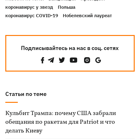
коронавирус у звезд
Польша
коронавирус COVID-19
Нобелевский лауреат
Подписывайтесь на нас в соц. сетях
Статьи по теме
Кульбит Трампа: почему США забрали
обещания по ракетам для Patriot и что
делать Киеву