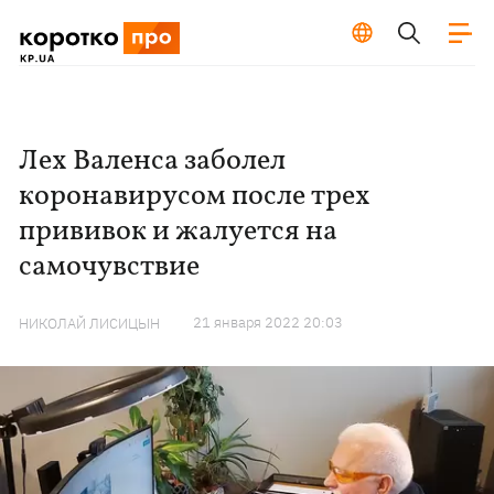
Лех Валенса заболел
коронавирусом после трех
прививок и жалуется на
самочувствие
21 января 2022 20:03
НИКОЛАЙ ЛИСИЦЫН