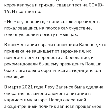
коронавируса и трижды сдавал тест на COVID-
19. И все тщетно.
- Не могу поверить, - написал экс-президент,
пожаловавшись на плохое самочувствие,
головную боль и ломоту в мышцах.
В комментариях врачи напомнили Валенсе, что
прививка не защищает от заражения, но
помогает легче перенести заболевание, и
рекомендовали бывшему президенту Польши
безотлагательно обратиться за медицинской
помощью.
В марте 2021 года Леху Валенсе была сделана
операция по замене элемента питания в
кардиостимуляторе. Перед операцией
эксцентричный политик записал прощальное