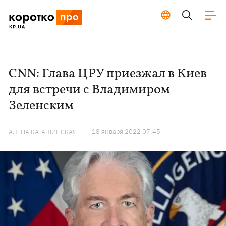
CNN: Глава ЦРУ приезжал в Киев
для встречи с Владимиром
Зеленским
18 января 2022 07:45
АЛЕНА КАТАШИНСКАЯ