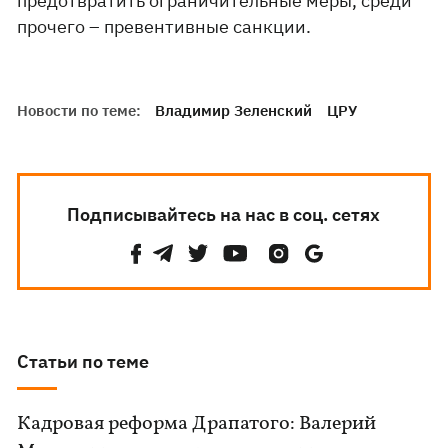
предотвратить ограничительные меры, среди
прочего – превентивные санкции.
Новости по теме:
Владимир Зеленский
ЦРУ
Подписывайтесь на нас в соц. сетях
Статьи по теме
Кадровая реформа Драпатого: Валерий