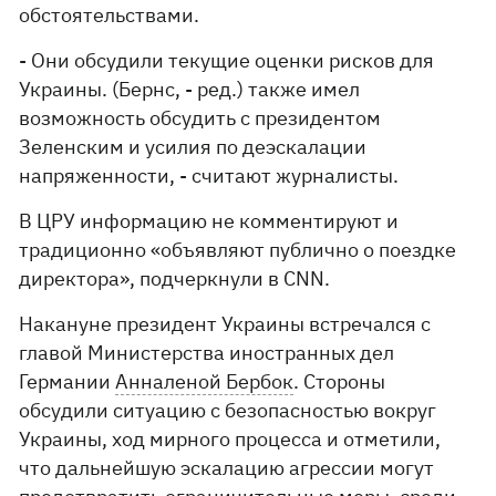
обстоятельствами.
- Они обсудили текущие оценки рисков для
Украины. (Бернс, - ред.) также имел
возможность обсудить с президентом
Зеленским и усилия по деэскалации
напряженности, - считают журналисты.
В ЦРУ информацию не комментируют и
традиционно «объявляют публично о поездке
директора», подчеркнули в CNN.
Накануне президент Украины встречался с
главой Министерства иностранных дел
Германии
Анналеной Бербок
. Стороны
обсудили ситуацию с безопасностью вокруг
Украины, ход мирного процесса и отметили,
что дальнейшую эскалацию агрессии могут