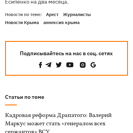
Есипенко на два месяца.
Новости по теме:
Арест
Журналисты
Новости Крыма
аннексия крыма
Подписывайтесь на нас в соц. сетях
Статьи по теме
Кадровая реформа Драпатого: Валерий
Маркус может стать «генералом всех
сержантов» ВСУ