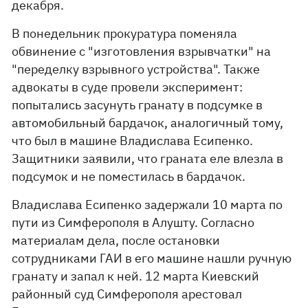
декабря.
В понедельник прокуратура поменяла
обвинение с "изготовления взрывчатки" на
"переделку взрывного устройства". Также
адвокаты в суде провели эксперимент:
попытались засунуть гранату в подсумке в
автомобильный бардачок, аналогичный тому,
что был в машине Владислава Есипенко.
Защитники заявили, что граната еле влезла в
подсумок и не поместилась в бардачок.
Владислава Есипенко задержали 10 марта по
пути из Симферополя в Алушту. Согласно
материалам дела, после остановки
сотрудниками ГАИ в его машине нашли ручную
гранату и запал к ней. 12 марта Киевский
районный суд Симферополя арестовал