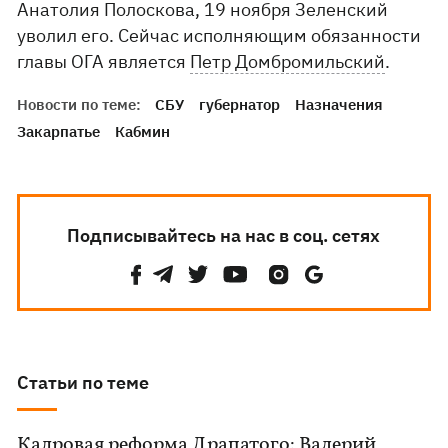
Анатолия Полоскова, 19 ноября Зеленский
уволил его. Сейчас исполняющим обязанности
главы ОГА является
Петр Домбромильский
.
Новости по теме:
СБУ
губернатор
Назначения
Закарпатье
Кабмин
Подписывайтесь на нас в соц. сетях
Статьи по теме
Кадровая реформа Драпатого: Валерий