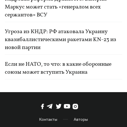
Маркус может стать «генералом всех
сержантов» ВСУ
Угроза из КНДР: РФ атаковала Украину
квазибаллистическими ракетами KN-23 из
новой партии
Если не НАТО, то что: в какие оборонные
союзы может вступить Украина
Контакты
Авторы