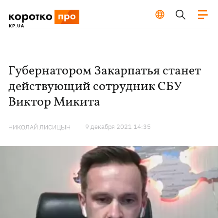
Губернатором Закарпатья станет
действующий сотрудник СБУ
Виктор Микита
9 декабря 2021 14:35
НИКОЛАЙ ЛИСИЦЫН