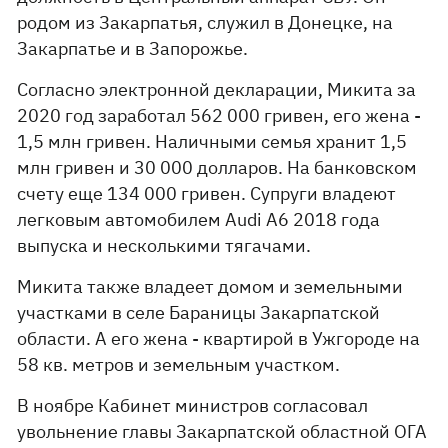
родом из Закарпатья, служил в Донецке, на
Закарпатье и в Запорожье.
Согласно электронной декларации, Микита за
2020 год заработал 562 000 гривен, его жена -
1,5 млн гривен. Наличными семья хранит 1,5
млн гривен и 30 000 долларов. На банковском
счету еще 134 000 гривен. Супруги владеют
легковым автомобилем Audi A6 2018 года
выпуска и несколькими тягачами.
Микита также владеет домом и земельными
участками в селе Бараницы Закарпатской
области. А его жена - квартирой в Ужгороде на
58 кв. метров и земельным участком.
В ноябре Кабинет министров согласовал
увольнение главы Закарпатской областной ОГА