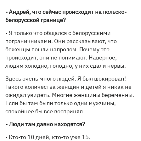
- Андрей, что сейчас происходит на польско-
белорусской границе?
- Я только что общался с белорусскими
пограничниками. Они рассказывают, что
беженцы пошли напролом. Почему это
происходит, они не понимают. Наверное,
людям холодно, голодно, у них сдали нервы.
Здесь очень много людей. Я был шокирован!
Такого количества женщин и детей я никак не
ожидал увидеть. Многие женщины беременны.
Если бы там были только одни мужчины,
спокойнее бы все воспринял.
- Люди там давно находятся?
- Кто-то 10 дней, кто-то уже 15.