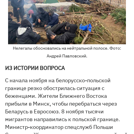
Нелегалы обосновались на нейтральной полосе. Фото:
Андрей Павловский.
ИЗ ИСТОРИИ ВОПРОСА
С начала ноября на белорусско-польской
границе резко обострилась ситуация с
беженцами. Жители Ближнего Востока
прибыли в Минск, чтобы перебраться через
Беларусь в Евросоюз. 8 ноября тысячи
мигрантов направились к польской границе.
Министр-координатор спецслужб Польши