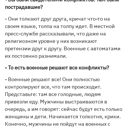
пострадавшие?
- Они толкают друг друга, кричат что-то на
своем языке, толпа на толпу идет. В местной
пресс-службе рассказывали, что даже на
религиозном уровне у них возникают
претензии друг к другу. Военные с автоматами
их постоянно разнимали.
- То есть военные решают все конфликты?
- Военные решают все! Они полностью
контролируют все, что там происходит.
Представьте: там все голодные, людям
привезли еду. Мужчины выстраиваются в
очередь, а им говорят: сейчас будут есть только
женщины и дети. Начинается толкотня, крики.
Конечно, мужчины не пойдут на военных с