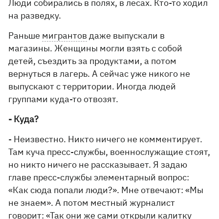
Люди собирались в полях, в лесах. Кто-то ходил
на разведку.
Раньше
мигрантов
даже выпускали в
магазины. Женщины могли взять с собой
детей, съездить за продуктами, а потом
вернуться в лагерь. А сейчас уже никого не
выпускают с территории. Иногда людей
группами куда-то отвозят.
- Куда?
- Неизвестно. Никто ничего не комментирует.
Там куча пресс-службы, военнослужащие стоят,
но никто ничего не рассказывает. Я задаю
главе пресс-службы элементарный вопрос:
«Как сюда попали люди?». Мне отвечают: «Мы
не знаем». А потом местный журналист
говорит: «Так они же сами открыли калитку