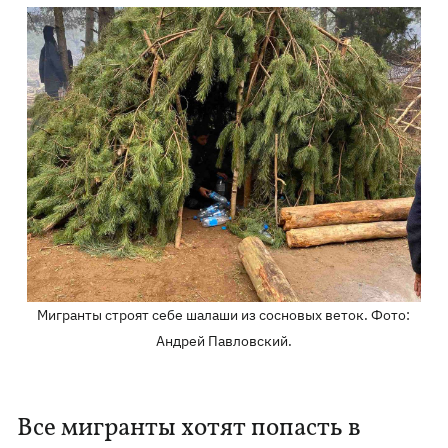
Мигранты строят себе шалаши из сосновых веток. Фото:
Андрей Павловский.
Все мигранты хотят попасть в