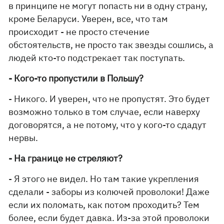
в принципе не могут попасть ни в одну страну,
кроме Беларуси. Уверен, все, что там
происходит - не просто стечение
обстоятельств, не просто так звезды сошлись, а
людей кто-то подстрекает так поступать.
- Кого-то пропустили в Польшу?
- Никого. И уверен, что не пропустят. Это будет
возможно только в том случае, если наверху
договорятся, а не потому, что у кого-то сдадут
нервы.
- На границе не стреляют?
- Я этого не видел. Но там такие укрепления
сделали - заборы из колючей проволоки! Даже
если их поломать, как потом проходить? Тем
более, если будет давка. Из-за этой проволоки