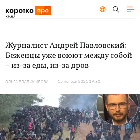
Журналист Андрей Павловский:
Беженцы уже воюют между собой
– из-за еды, из-за дров
15 ноября 2021 19:30
ОЛЬГА ВЛАДИМИРОВА