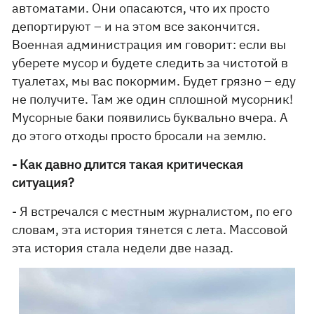
автоматами. Они опасаются, что их просто
депортируют – и на этом все закончится.
Военная администрация им говорит: если вы
уберете мусор и будете следить за чистотой в
туалетах, мы вас покормим. Будет грязно – еду
не получите. Там же один сплошной мусорник!
Мусорные баки появились буквально вчера. А
до этого отходы просто бросали на землю.
- Как давно длится такая критическая
ситуация?
- Я встречался с местным журналистом, по его
словам, эта история тянется с лета. Массовой
эта история стала недели две назад.