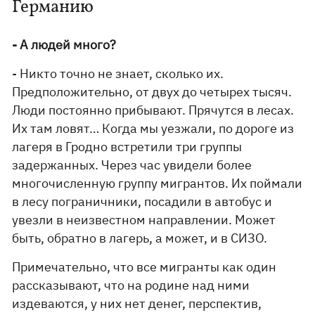
Германию
- А людей много?
- Никто точно не знает, сколько их.
Предположительно, от двух до четырех тысяч.
Люди постоянно прибывают. Прячутся в лесах.
Их там ловят… Когда мы уезжали, по дороге из
лагеря в Гродно встретили три группы
задержанных. Через час увидели более
многочисленную группу мигрантов. Их поймали
в лесу пограничники, посадили в автобус и
увезли в неизвестном направлении. Может
быть, обратно в лагерь, а может, и в СИЗО.
Примечательно, что все мигранты как один
рассказывают, что на родине над ними
издеваются, у них нет денег, перспектив,