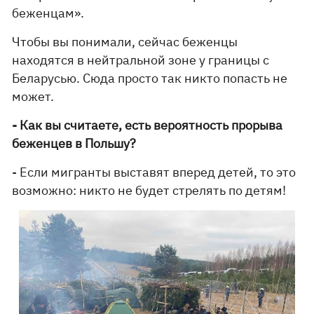
беженцам».
Чтобы вы понимали, сейчас беженцы
находятся в нейтральной зоне у границы с
Беларусью. Сюда просто так никто попасть не
может.
- Как вы считаете, есть вероятность прорыва
беженцев в Польшу?
- Если мигранты выставят вперед детей, то это
возможно: никто не будет стрелять по детям!