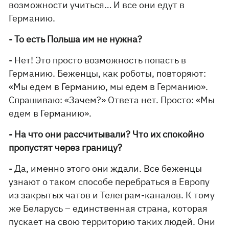
возможности учиться… И все они едут в
Германию.
- То есть Польша им не нужна?
- Нет! Это просто возможность попасть в
Германию. Беженцы, как роботы, повторяют:
«Мы едем в Германию, мы едем в Германию».
Спрашиваю: «Зачем?» Ответа нет. Просто: «Мы
едем в Германию».
- На что они рассчитывали? Что их спокойно
пропустят через границу?
- Да, именно этого они ждали. Все беженцы
узнают о таком способе перебраться в Европу
из закрытых чатов и Телеграм-каналов. К тому
же Беларусь – единственная страна, которая
пускает на свою территорию таких людей. Они