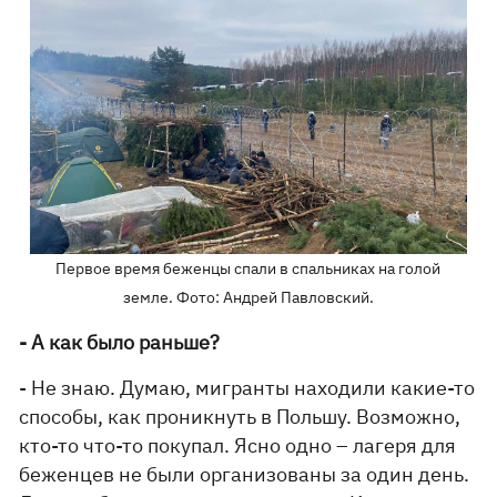
Первое время беженцы спали в спальниках на голой
земле. Фото: Андрей Павловский.
- А как было раньше?
- Не знаю. Думаю, мигранты находили какие-то
способы, как проникнуть в Польшу. Возможно,
кто-то что-то покупал. Ясно одно – лагеря для
беженцев не были организованы за один день.