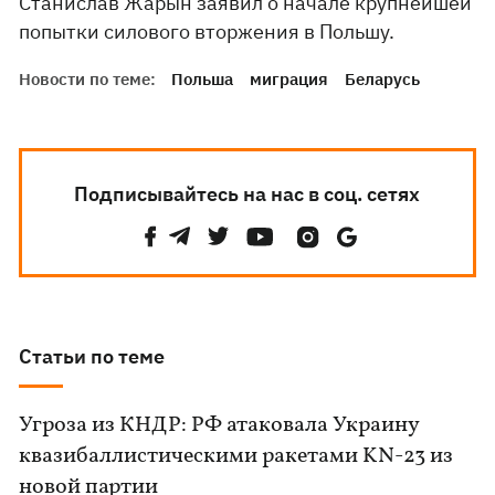
Станислав Жарын заявил о начале крупнейшей
попытки силового вторжения в Польшу.
Новости по теме:
Польша
миграция
Беларусь
Подписывайтесь на нас в соц. сетях
Статьи по теме
Угроза из КНДР: РФ атаковала Украину
квазибаллистическими ракетами KN-23 из
новой партии