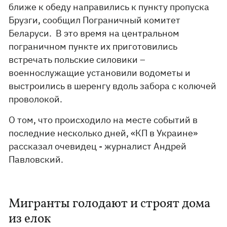
ближе к обеду направились к пункту пропуска
Брузги, сообщил Пограничный комитет
Беларуси. В это время на центральном
пограничном пункте их приготовились
встречать польские силовики –
военнослужащие установили водометы и
выстроились в шеренгу вдоль забора с колючей
проволокой.
О том, что происходило на месте событий в
последние несколько дней, «КП в Украине»
рассказал очевидец - журналист Андрей
Павловский.
Мигранты голодают и строят дома
из елок