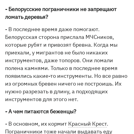
- Белорусские пограничники не запрещают
ломать деревья?
- В последнее время даже помогают.
Белорусская сторона прислала МЧСников,
которые рубят и привозят бревна. Когда мы
приехали, у мигрантов не было никаких
инструментов, даже топоров. Они ломали
полена камнями. Только в последнее время
появились какие-то инструменты. Но все равно
из огромных бревен ничего не построишь. Их
нужно разрезать в длину, а подходящих
инструментов для этого нет.
- А чем питаются беженцы?
- В основном, их кормит
Красный Крест
.
Пограничники тоже начали выдавать еду