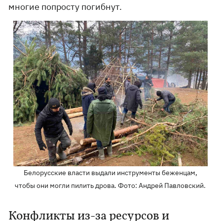
многие попросту погибнут.
Белорусские власти выдали инструменты беженцам,
чтобы они могли пилить дрова. Фото: Андрей Павловский.
Конфликты из-за ресурсов и