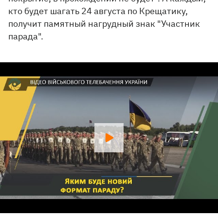
кто будет шагать 24 августа по Крещатику,
получит памятный нагрудный знак "Участник
парада".