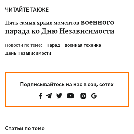
ЧИТАЙТЕ ТАКЖЕ
военного
Пять
самых ярких моментов
парада ко Дню Независимости
Новости по теме:
Парад
военная техника
День Независимости
Подписывайтесь на нас в соц. сетях
Статьи по теме