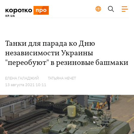
Танки для парада ко Дню
независимости Украины
"переобуют" в резиновые башмаки
ЕЛЕНА ГАЛАДЖИЙ
ТАТЬЯНА НЕЧЕТ
13 августа 2021 10:11