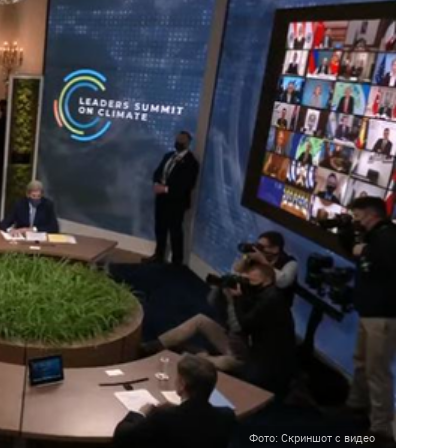
Фото: Скриншот с видео