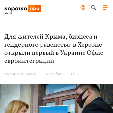
Для жителей Крыма, бизнеса и
гендерного равенства: в Херсоне
открыли первый в Украине Офис
евроинтеграции
15 октября 2020 15:49
МАРЬЯНА ПОЛИЩУК