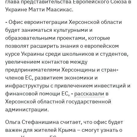
глава представительства Европейского Союза в
Украине Матти Маасикас.
- Офис евроинтеграции Херсонской области
будет заниматься культурными и
образовательными проектами, которые
позволят расширить знания о европейском
курсе Украины среди школьников и студентов,
увеличением контактов между
предпринимателями Херсонщины и стран-
членов ЕС, развитием экономики и
инфраструктуры с привлечением инвестиций и
финансовой помощи ЕС, -
рассказали
в
Херсонской областной государственной
администрации.
Ольга Стефанишина считает, что офис будет
важен для жителей Крыма – смогут узнать о