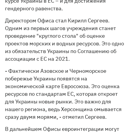
курсе Украины в ЕС – и для достижения
гендерного равенства.
Директором Офиса стал Кирилл Сергеев.
Одним из первых шагов учреждения станет
проведение "круглого стола" об оценке
проектов морских и водных ресурсов. Это одно
из обязательств Украины по Соглашению об
ассоциации с ЕС на 2021.
- Фактически Азовское и Черноморское
побережье Украины появятся на
экономической карте Евросоюза. Это оценка
ресурсов по стандартам ЕС, которая откроет
для Украины новые рынки. Это важно для
нашего региона, ведь Херсонщина омывается
сразу двумя морями, - отметил Сергеев.
В дальнейшем Офисы евроинтеграции могут