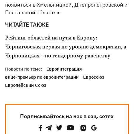
появиться в Хмельницкой, Днепропетровской и
Полтавской областях.
ЧИТАЙТЕ ТАКЖЕ
Рейтинг областей на пути в Европу:
Черниговская первая по уровню демократии, а
Черновицкая – по гендерному равенству
Новости по теме:
Евроинтеграция
вице-премьер по евроинтеграции
Евросоюз
Европейский Союз
Подписывайтесь на нас в соц. сетях