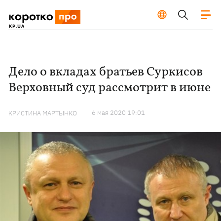
Дело о вкладах братьев Суркисов
Верховный суд рассмотрит в июне
6 мая 2020 19:01
КРИСТИНА МАРТЫНКО