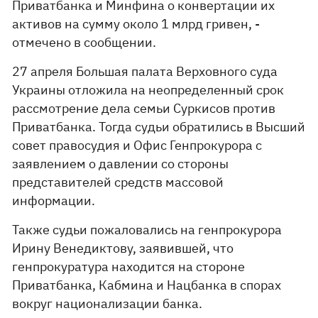
Приватбанка и Минфина о конвертации их
активов на сумму около 1 млрд гривен, -
отмечено в сообщении.
27 апреля Большая палата Верховного суда
Украины отложила на неопределенный срок
рассмотрение дела семьи Суркисов против
Приватбанка. Тогда судьи обратились в Высший
совет правосудия и Офис Генпрокурора с
заявлением о давлении со стороны
представителей средств массовой
информации.
Также судьи пожаловались на генпрокурора
Ирину Венедиктову, заявившей, что
генпрокуратура находится на стороне
Приватбанка, Кабмина и Нацбанка в спорах
вокруг национализации банка.