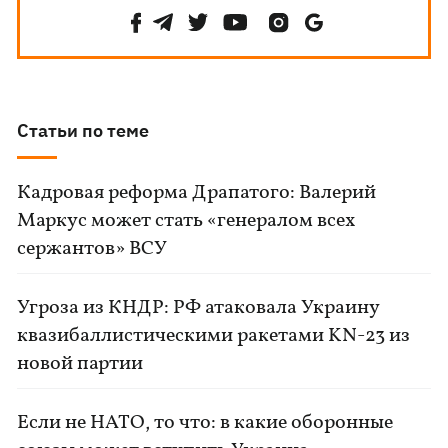
Статьи по теме
Кадровая реформа Драпатого: Валерий
Маркус может стать «генералом всех
сержантов» ВСУ
Угроза из КНДР: РФ атаковала Украину
квазибаллистическими ракетами KN-23 из
новой партии
Если не НАТО, то что: в какие оборонные