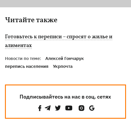
Читайте также
Готовьтесь к переписи – спросят о жилье и
алиментах
Новости по теме:
Алексей Гончарук
перепись населения
Укрпочта
Подписывайтесь на нас в соц. сетях