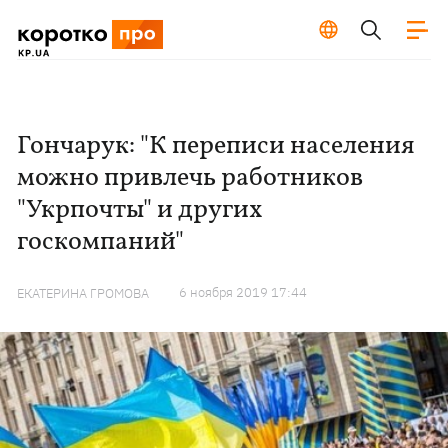
Гончарук: "К переписи населения
можно привлечь работников
"Укрпочты" и других
госкомпаний"
6 ноября 2019 17:44
ЕКАТЕРИНА ГРОМОВА