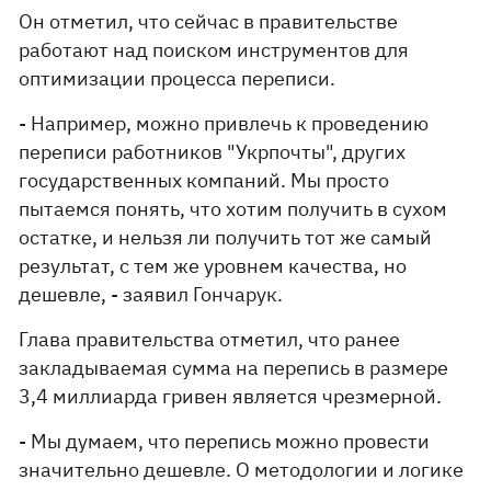
Он отметил, что сейчас в правительстве
работают над поиском инструментов для
оптимизации процесса переписи.
- Например, можно привлечь к проведению
переписи работников "Укрпочты", других
государственных компаний. Мы просто
пытаемся понять, что хотим получить в сухом
остатке, и нельзя ли получить тот же самый
результат, с тем же уровнем качества, но
дешевле, - заявил Гончарук.
Глава правительства отметил, что ранее
закладываемая сумма на перепись в размере
3,4 миллиарда гривен является чрезмерной.
- Мы думаем, что перепись можно провести
значительно дешевле. О методологии и логике