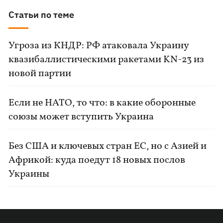
Статьи по теме
Угроза из КНДР: РФ атаковала Украину
квазибаллистическими ракетами KN-23 из
новой партии
Если не НАТО, то что: в какие оборонные
союзы может вступить Украина
Без США и ключевых стран ЕС, но с Азией и
Африкой: куда поедут 18 новых послов
Украины