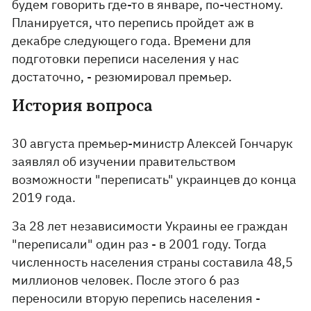
будем говорить где-то в январе, по-честному.
Планируется, что перепись пройдет аж в
декабре следующего года. Времени для
подготовки переписи населения у нас
достаточно, - резюмировал премьер.
История вопроса
30 августа премьер-министр Алексей Гончарук
заявлял об изучении правительством
возможности "переписать" украинцев до конца
2019 года.
За 28 лет независимости Украины ее граждан
"переписали" один раз - в 2001 году. Тогда
численность населения страны составила 48,5
миллионов человек. После этого 6 раз
переносили вторую перепись населения -