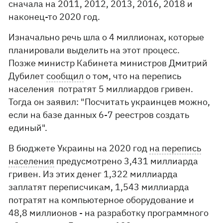
сначала на 2011, 2012, 2013, 2016, 2018 и
наконец-то 2020 год.
Изначально речь шла о 4 миллионах, которые
планировали выделить на этот процесс.
Позже министр Кабинета министров Дмитрий
Дубилет
сообщил
о том, что на перепись
населения потратят 5 миллиардов гривен.
Тогда он заявил: "Посчитать украинцев можно,
если на базе данных 6-7 реестров создать
единый".
В бюджете Украины на 2020 год
на перепись
населения
предусмотрено 3,431 миллиарда
гривен. Из этих денег 1,322 миллиарда
заплатят переписчикам, 1,543 миллиарда
потратят на компьютерное оборудование и
48,8 миллионов - на разработку программного