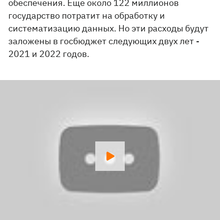
обеспечения. Еще около 122 миллионов
государство потратит на обработку и
систематизацию данных. Но эти расходы будут
заложены в госбюджет следующих двух лет -
2021 и 2022 годов.