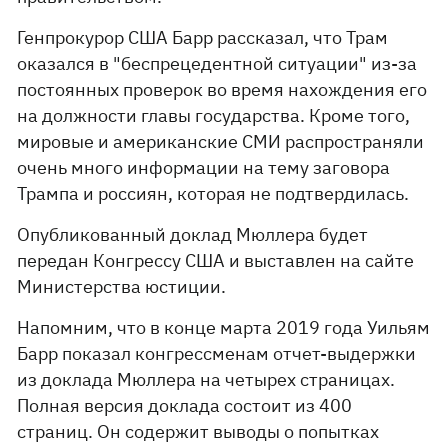
Генпрокурор США Барр рассказал, что Трам
оказался в "беспрецедентной ситуации" из-за
постоянных проверок во время нахождения его
на должности главы государства. Кроме того,
мировые и американские СМИ распространяли
очень много информации на тему заговора
Трампа и россиян, которая не подтвердилась.
Опубликованный доклад Мюллера будет
передан Конгрессу США и выставлен на сайте
Министерства юстиции.
Напомним, что в конце марта 2019 года Уильям
Барр показал конгрессменам отчет-выдержки
из доклада Мюллера на четырех страницах.
Полная версия доклада состоит из 400
страниц. Он содержит выводы о попытках