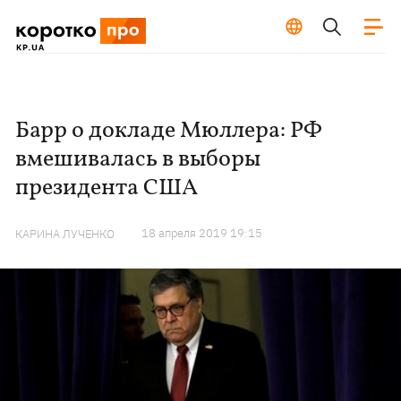
Барр о докладе Мюллера: РФ
вмешивалась в выборы
президента США
18 апреля 2019 19:15
КАРИНА ЛУЧЕНКО