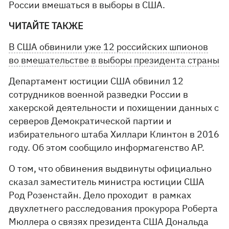
России вмешаться в выборы в США.
ЧИТАЙТЕ ТАКЖЕ
В США обвинили уже 12 российских шпионов
во вмешательстве в выборы президента страны
Департамент юстиции США обвинил 12
сотрудников военной разведки России в
хакерской деятельности и похищении данных с
серверов Демократической партии и
избирательного штаба Хиллари Клинтон в 2016
году. Об этом сообщило информагенство AP.
О том, что обвинения выдвинуты официально
сказал заместитель министра юстиции США
Род Розенстайн. Дело проходит в рамках
двухлетнего расследования прокурора Роберта
Мюллера о связях президента США Дональда