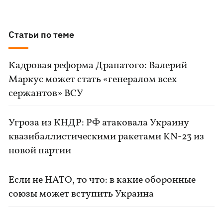
Статьи по теме
Кадровая реформа Драпатого: Валерий
Маркус может стать «генералом всех
сержантов» ВСУ
Угроза из КНДР: РФ атаковала Украину
квазибаллистическими ракетами KN-23 из
новой партии
Если не НАТО, то что: в какие оборонные
союзы может вступить Украина