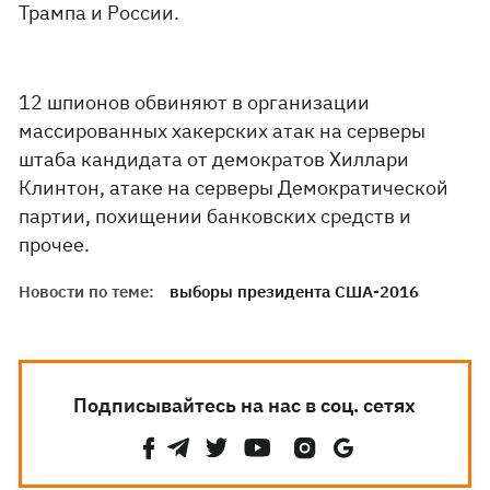
Трампа и России.
12 шпионов обвиняют в организации
массированных хакерских атак на серверы
штаба кандидата от демократов Хиллари
Клинтон, атаке на серверы Демократической
партии, похищении банковских средств и
прочее.
Новости по теме:
выборы президента США-2016
Подписывайтесь на нас в соц. сетях