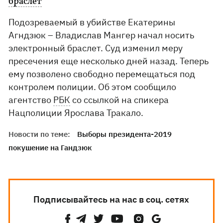
браслет
Подозреваемый в убийстве Екатерины
Агндзюк – Владислав Мангер начал носить
электронный браслет. Суд изменил меру
пресечения еще несколько дней назад. Теперь
ему позволено свободно перемещаться под
контролем полиции. Об этом сообщило
агентство
РБК
со ссылкой на спикера
Нацполиции Ярослава Тракало.
Новости по теме:
Выборы президента-2019
покушение на Гандзюк
Подписывайтесь на нас в соц. сетях