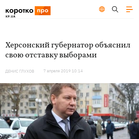
Херсонский губернатор объяснил
свою отставку выборами
7 апреля 2019 10:14
ДЕНИС ГЛУХОВ