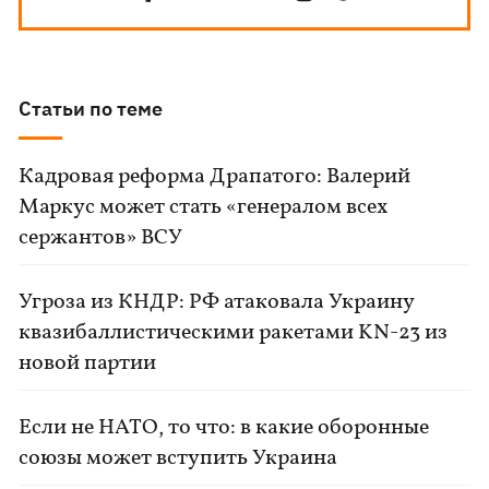
Статьи по теме
Кадровая реформа Драпатого: Валерий
Маркус может стать «генералом всех
сержантов» ВСУ
Угроза из КНДР: РФ атаковала Украину
квазибаллистическими ракетами KN-23 из
новой партии
Если не НАТО, то что: в какие оборонные
союзы может вступить Украина