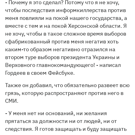
- Почему я это сделал? Потому что я не хочу,
чтобы последствия информкиллерства против
меня повлияли на покой нашего государства, а
вместе с тем и на покой Херсонской области. Я
не хочу, чтобы в такое сложное время выборов
сфабрикованный против меня негатив хоть
каким-то образом негативно отразился на
втором туре выборов президента Украины и
Верховного главнокомандующего! - написал
Гордеев в своем Фейсбуке.
Также он добавил, что обязательно развеет всю
грязь, которую распространяют против него в
СМИ.
- У меня нет ни оснований, ни желания
прятаться за должности ни от людей, ни от
следствия. Я готов защищать и буду защищать