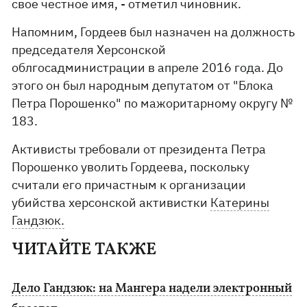
свое честное имя, - отметил чиновник.
Напомним, Гордеев был назначен на должность
председателя Херсонской
облгосадминистрации в апреле 2016 года. До
этого он был народным депутатом от "Блока
Петра Порошенко" по мажоритарному округу №
183.
Активисты требовали от президента Петра
Порошенко уволить Гордеева, поскольку
считали его причастным к организации
убийства херсонской активистки
Катерины
Гандзюк.
ЧИТАЙТЕ ТАКЖЕ
Дело Гандзюк: на Мангера надели электронный