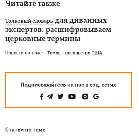
Читайте также
для диванных
Толковый словарь
экспертов: расшифровываем
церковные термины
Новости по теме:
Томос
посольство США
Подписывайтесь на нас в соц. сетях
Статьи по теме