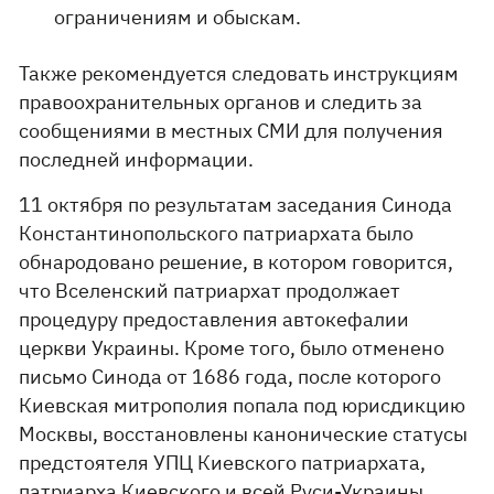
ограничениям и обыскам.
Также рекомендуется следовать инструкциям
правоохранительных органов и следить за
сообщениями в местных СМИ для получения
последней информации.
11 октября по результатам заседания Синода
Константинопольского патриархата было
обнародовано решение, в котором говорится,
что Вселенский патриархат продолжает
процедуру предоставления автокефалии
церкви Украины. Кроме того, было отменено
письмо Синода от 1686 года, после которого
Киевская митрополия попала под юрисдикцию
Москвы, восстановлены канонические статусы
предстоятеля УПЦ Киевского патриархата,
патриарха Киевского и всей Руси-Украины