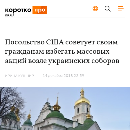
Посольство США советует своим
гражданам избегать массовых
акций возле украинских соборов
14 декабря 2018 22:59
ИРИНА КУШНИР