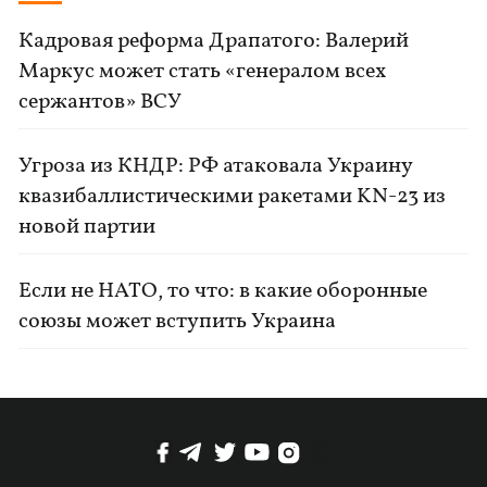
Кадровая реформа Драпатого: Валерий
Маркус может стать «генералом всех
сержантов» ВСУ
Угроза из КНДР: РФ атаковала Украину
квазибаллистическими ракетами KN-23 из
новой партии
Если не НАТО, то что: в какие оборонные
союзы может вступить Украина