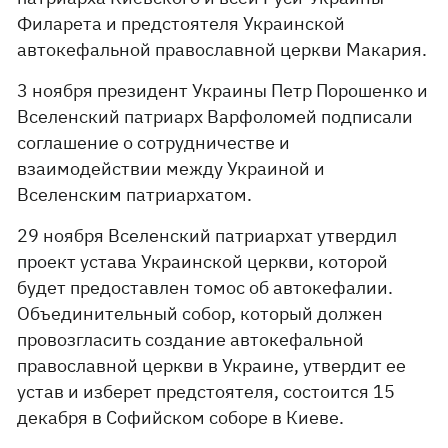
Филарета и предстоятеля Украинской
автокефальной православной церкви Макария.
3 ноября президент Украины Петр Порошенко и
Вселенский патриарх Варфоломей подписали
соглашение о сотрудничестве и
взаимодействии между Украиной и
Вселенским патриархатом.
29 ноября Вселенский патриархат утвердил
проект устава Украинской церкви, которой
будет предоставлен томос об автокефалии.
Объединительный собор, который должен
провозгласить создание автокефальной
православной церкви в Украине, утвердит ее
устав и изберет предстоятеля, состоится 15
декабря в Софийском соборе в Киеве.