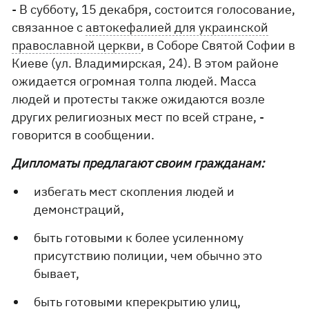
- В субботу, 15 декабря, состоится голосование,
связанное с
автокефалией для украинской
православной церкви
, в Соборе Святой Софии в
Киеве (ул. Владимирская, 24). В этом районе
ожидается огромная толпа людей. Масса
людей и протесты также ожидаются возле
других религиозных мест по всей стране, -
говорится в сообщении.
Дипломаты предлагают своим гражданам:
избегать мест скопления людей и
демонстраций,
быть готовыми к более усиленному
присутствию полиции, чем обычно это
бывает,
быть готовыми кперекрытию улиц,