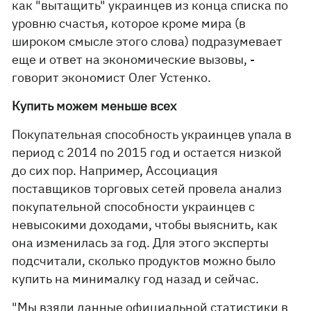
как "вытащить" украинцев из конца списка по
уровню счастья, которое кроме мира (в
широком смысле этого слова) подразумевает
еще и ответ на экономические вызовы, -
говорит экономист Олег Устенко.
Купить можем меньше всех
Покупательная способность украинцев упала в
период с 2014 по 2015 год и остается низкой
до сих пор. Например, Ассоциация
поставщиков торговых сетей провела анализ
покупательной способности украинцев с
невысокими доходами, чтобы выяснить, как
она изменилась за год. Для этого эксперты
подсчитали, сколько продуктов можно было
купить на минималку год назад и сейчас.
"Мы взяли данные официальной статистики в