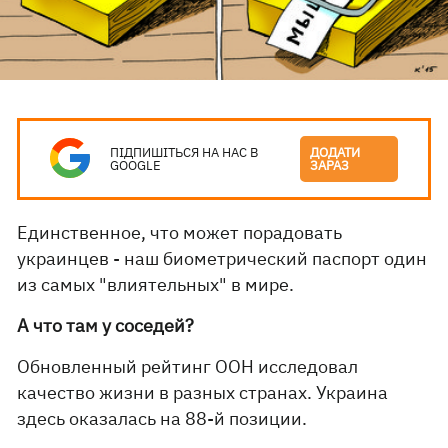
ПІДПИШІТЬСЯ НА НАС В
ДОДАТИ
GOOGLE
ЗАРАЗ
Единственное, что может порадовать
украинцев - наш биометрический паспорт один
из самых "влиятельных" в мире.
А что там у соседей?
Обновленный рейтинг ООН исследовал
качество жизни в разных странах. Украина
здесь оказалась на 88-й позиции.