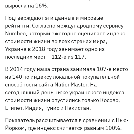
выросла на 16%.
Подтверждают эти данные и мировые
рейтинги. Согласно международному сервису
Numbeo, который ежегодно оценивает индекс
стоимости жизни во всех странах мира,
Украина в 2018 году занимает одно из
последних мест – 112-е из 117.
В 2014 году наша страна занимала 107-е место
из 140 по индексу локальной покупательной
способности сайта NationMaster. На
сегодняшний день ниже украинского индекса
стоимости жизни опустились только Косово,
Египет, Индия, Тунис и Пакистан.
Показатель рассчитывается в сравнении с Нью-
Йорком, где индекс считается равным 100%.