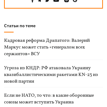
Статьи по теме
Кадровая реформа Драпатого: Валерий
Маркус может стать «генералом всех
сержантов» ВСУ
Угроза из КНДР: РФ атаковала Украину
квазибаллистическими ракетами KN-23 из
новой партии
Если не НАТО, то что: в какие оборонные
союзы может вступить Украина