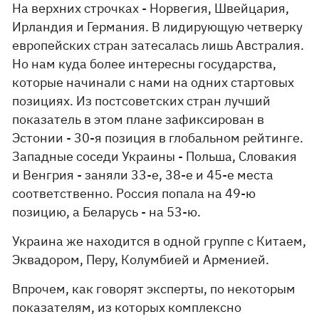
На верхних строчках - Норвегия, Швейцария,
Ирландия и Германия. В лидирующую четверку
европейских стран затесалась лишь Австралия.
Но нам куда более интересны государства,
которые начинали с нами на одних стартовых
позициях. Из постсоветских стран лучший
показатель в этом плане зафиксирован в
Эстонии - 30-я позиция в глобальном рейтинге.
Западные соседи Украины - Польша, Словакия
и Венгрия - заняли 33-е, 38-е и 45-е места
соответственно. Россия попала на 49-ю
позицию, а Беларусь - на 53-ю.
Украина же находится в одной группе с Китаем,
Эквадором, Перу, Колумбией и Арменией.
Впрочем, как говорят эксперты, по некоторым
показателям, из которых комплексно