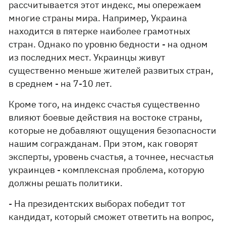
рассчитывается этот индекс, мы опережаем
многие страны мира. Например, Украина
находится в пятерке наиболее грамотных
стран. Однако по уровню бедности - на одном
из последних мест. Украинцы живут
существенно меньше жителей развитых стран,
в среднем - на 7-10 лет.
Кроме того, на индекс счастья существенно
влияют боевые действия на востоке страны,
которые не добавляют ощущения безопасности
нашим согражданам. При этом, как говорят
эксперты, уровень счастья, а точнее, несчастья
украинцев - комплексная проблема, которую
должны решать политики.
- На президентских выборах победит тот
кандидат, который сможет ответить на вопрос,