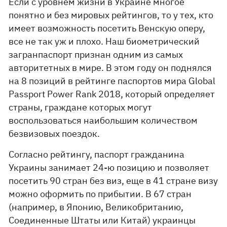
Если с уровнем жизни в Украине многое
понятно и без мировых рейтингов, то у тех, кто
имеет возможность посетить Венскую оперу,
все не так уж и плохо. Наш биометрический
загранпаспорт признан одним из самых
авторитетных в мире. В этом году он поднялся
на 8 позиций в рейтинге паспортов мира Global
Passport Power Rank 2018, который определяет
страны, граждане которых могут
воспользоваться наибольшим количеством
безвизовых поездок.
Согласно рейтингу, паспорт гражданина
Украины занимает 24-ю позицию и позволяет
посетить 90 стран без виз, еще в 41 стране визу
можно оформить по прибытии. В 67 стран
(например, в Японию, Великобританию,
Соединенные Штаты или Китай) украинцы