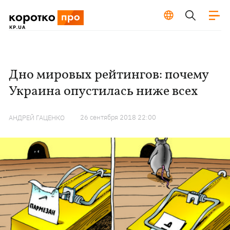
Дно мировых рейтингов: почему
Украина опустилась ниже всех
26 сентября 2018 22:00
АНДРЕЙ ГАЦЕНКО