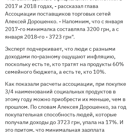
2017 и 2018 годах, - рассказал глава
Ассоциации поставщиков торговых сетей
Алексей Дорошенко. - Напомним, что с января
2017-го минималка составляла 3200 грн, а с
января 2018-го - 3723 грн".
Эксперт подчеркивает, что люди с разными
доходами по-разному ощущают инфляцию,
поскольку есть те, кто тратят на продукты 60%
семейного бюджета, а есть те, кто 10%.
Как показали расчеты ассоциации, при покупке
3/4 наименований социальных продуктов в
этому году можно приобрести их меньше, чем в
прошлом. По словам Алексея Дорошенко, за год
покупательная способность людей, которые
получали доходы до 3723 грн, упала на 17%. И
это притом, что минимальная зарплата