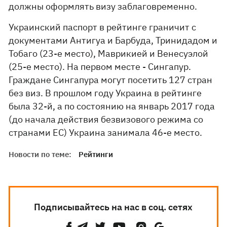
должны оформлять визу заблаговременно.
Украинский паспорт в рейтинге граничит с
документами Антигуа и Барбуда, Тринидадом и
Тобаго (23-е место), Маврикией и Венесуэлой
(25-е место). На первом месте - Сингапур.
Граждане Сингапура могут посетить 127 стран
без виз. В прошлом году Украина в рейтинге
была 32-й, а по состоянию на январь 2017 года
(до начала действия безвизового режима со
странами ЕС) Украина занимала 46-е место.
Новости по теме:
Рейтинги
Подписывайтесь на нас в соц. сетях