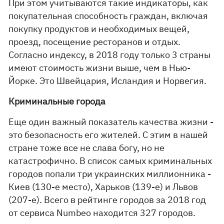
При этом учитываются такие индикаторы, как
покупательная способность граждан, включая
покупку продуктов и необходимых вещей,
проезд, посещение ресторанов и отдых.
Согласно индексу, в 2018 году только 3 страны
имеют стоимость жизни выше, чем в Нью-
Йорке. Это Швейцария, Исландия и Норвегия.
Криминальные города
Еще один важный показатель качества жизни -
это безопасность его жителей. С этим в нашей
стране тоже все не слава богу, но не
катастрофично. В список самых криминальных
городов попали три украинских миллионника -
Киев (130-е место), Харьков (139-е) и Львов
(207-е). Всего в рейтинге городов за 2018 год
от сервиса Numbeo находится 327 городов.