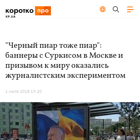
"Черный пиар тоже пиар":
баннеры с Суркисом в Москве и
призывом к миру оказались
журналистским экспериментом
1 июля 2018 19:20