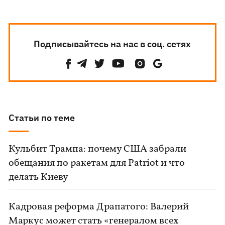
Подписывайтесь на нас в соц. сетях
Статьи по теме
Кульбит Трампа: почему США забрали
обещания по ракетам для Patriot и что
делать Киеву
Кадровая реформа Драпатого: Валерий
Маркус может стать «генералом всех