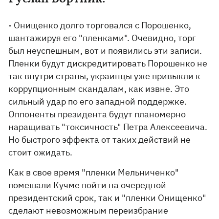
- Онищенко долго торговался с Порошенко,
шантажируя его "пленками". Очевидно, торг
был неуспешным, вот и появились эти записи.
Пленки будут дискредитировать Порошенко не
так внутри страны, украинцы уже привыкли к
коррупционным скандалам, как извне. Это
сильный удар по его западной поддержке.
Оппоненты президента будут планомерно
наращивать "токсичность" Петра Алексеевича.
Но быстрого эффекта от таких действий не
стоит ожидать.
Как в свое время "пленки Мельниченко"
помешали Кучме пойти на очередной
президентский срок, так и "пленки Онищенко"
сделают невозможным переизбрание