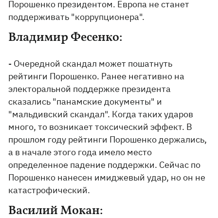
Порошенко президентом. Европа не станет
поддерживать "коррупционера".
Владимир Фесенко:
- Очередной скандал может пошатнуть
рейтинги Порошенко. Ранее негативно на
электоральной поддержке президента
сказались "панамские документы" и
"мальдивский скандал". Когда таких ударов
много, то возникает токсический эффект. В
прошлом году рейтинги Порошенко держались,
а в начале этого года имело место
определенное падение поддержки. Сейчас по
Порошенко нанесен имиджевый удар, но он не
катастрофический.
Василий Мокан: