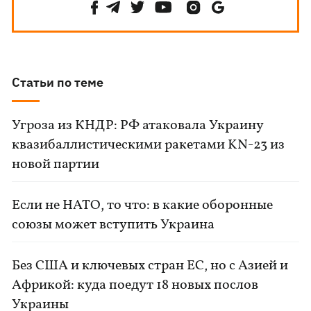
Статьи по теме
Угроза из КНДР: РФ атаковала Украину
квазибаллистическими ракетами KN-23 из
новой партии
Если не НАТО, то что: в какие оборонные
союзы может вступить Украина
Без США и ключевых стран ЕС, но с Азией и
Африкой: куда поедут 18 новых послов
Украины