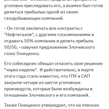
уголовно преследовать его, а взамен был готов
делиться прибылью одной из своих
газодобывающих компаний.
- Он готов заключать все контракты с
"Нефтегазом", с другими госкомпаниями и
отдавать 50% компании и делить прибыль
50/50, - озвучил предложение Злочевского
голос Онищенко.
Его собеседник обещал огласить свое решение
"через неделю". И действительно, в марте
этого года стало известно, что ГПУ и САП
закрыли четыре из шести уголовных
производств, которые были возбуждены в
отношении Злочевского и его компаний.
Также Онищенко утверждает, что на пленках