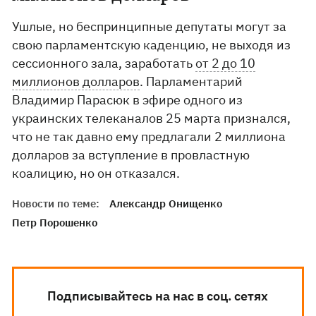
Ушлые, но беспринципные депутаты могут за
свою парламентскую каденцию, не выходя из
сессионного зала, заработать
от 2 до 10
миллионов долларов
. Парламентарий
Владимир Парасюк в эфире одного из
украинских телеканалов 25 марта признался,
что не так давно ему предлагали 2 миллиона
долларов за вступление в провластную
коалицию, но он отказался.
Новости по теме:
Александр Онищенко
Петр Порошенко
Подписывайтесь на нас в соц. сетях