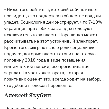
- Ниже того рейтинга, который сейчас имеет
президент, его поддержка в обществе вряд ли
упадет. Социология демонстрирует, что 7-10%
украинцев при любых раскладах голосуют
исключительно за власть. Порошенко может
рассчитывать на этот устойчивый электорат.
Кроме того, сыграют свою роль социальные
подачки, которые власть готовит на вторую
половину 2018 года в виде повышения
минимальной пенсии, осовременивания
зарплат. Та часть электората, которая
позитивно оценит это, всегда ходит на выборы,
что добавит голосов Порошенко.
Алексей Якубин:
- Банковая избрала стратегию замалчивания.