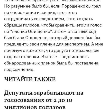
Но разумнее было бы, если Порошенко сыграл
на опережение и заявил, что готов
сотрудничать со следствием, готов отдать
образцы голосов, чтобы сравнить, его ли голос
на "пленке Онищенко". Затем ответный ход
был бы за Онищенко, который должен был бы
предъявить свои пленки для экспертизы. А мне
почему-то кажется, что депутат отказался бы
отдавать пленки. В итоге – подлинность
обнародованных пленок была бы поставлена
под сомнение.
ЧИТАЙТЕ ТАКЖЕ
Депутаты зарабатывают на
голосованиях от 2 до 10
миллионов долларов