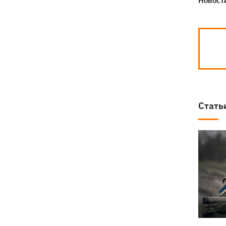
Новости
Стать