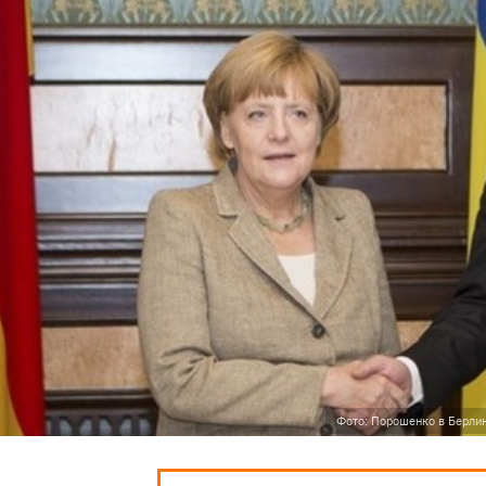
Фото: Порошенко в Берлин