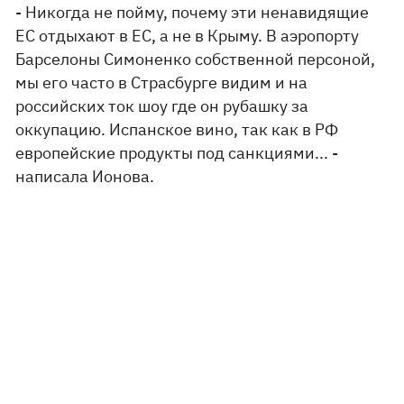
- Никогда не пойму, почему эти ненавидящие
ЕС отдыхают в ЕС, а не в Крыму. В аэропорту
Барселоны Симоненко собственной персоной,
мы его часто в Страсбурге видим и на
российских ток шоу где он рубашку за
оккупацию. Испанское вино, так как в РФ
европейские продукты под санкциями... -
написала Ионова.