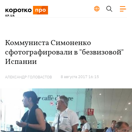
Коммуниста Симоненко
сфотографировали в "безвизовой"
Испании
8 августа 2017 16:15
АЛЕКСАНДР ГОЛОВАСТОВ