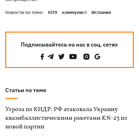
Новости по теме:
КПУ
коммунист
Испания
Подписывайтесь на нас в соц. сетях
Статьи по теме
Угроза из КНДР: РФ атаковала Украину
квазибаллистическими ракетами KN-23 из
новой партии