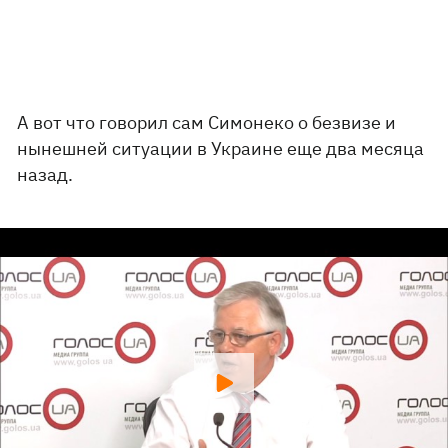
А вот что говорил сам Симонеко о безвизе и
нынешней ситуации в Украине еще два месяца
назад.