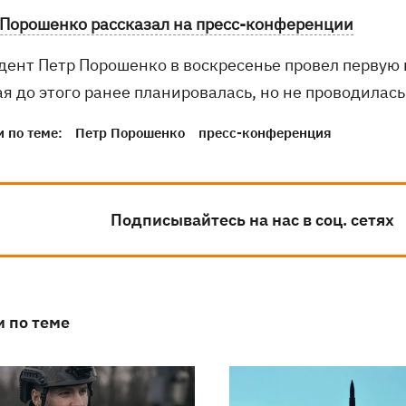
 Порошенко рассказал на пресс-конференции
дент Петр Порошенко в воскресенье провел первую 
я до этого ранее планировалась, но не проводилась
 по теме:
Петр Порошенко
пресс-конференция
Подписывайтесь на нас в соц. сетях
и по теме