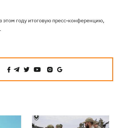
в этом году итоговую пресс-конференцию,
.