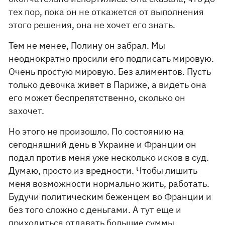
тех пор, пока он не откажется от выполнения
этого решения, она не хочет его знать.
Тем не менее, Полину он забрал. Мы
неоднократно просили его подписать мировую.
Очень простую мировую. Без алиментов. Пусть
только девочка живет в Париже, а видеть она
его может беспрепятственно, сколько он
захочет.
Но этого не произошло. По состоянию на
сегодняшний день в Украине и Франции он
подал против меня уже несколько исков в суд.
Думаю, просто из вредности. Чтобы лишить
меня возможности нормально жить, работать.
Будучи политическим беженцем во Франции и
без того сложно с деньгами. А тут еще и
приходиться отдавать большие суммы