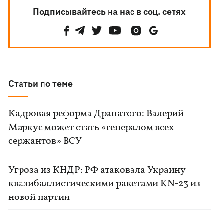
Подписывайтесь на нас в соц. сетях
Статьи по теме
Кадровая реформа Драпатого: Валерий
Маркус может стать «генералом всех
сержантов» ВСУ
Угроза из КНДР: РФ атаковала Украину
квазибаллистическими ракетами KN-23 из
новой партии