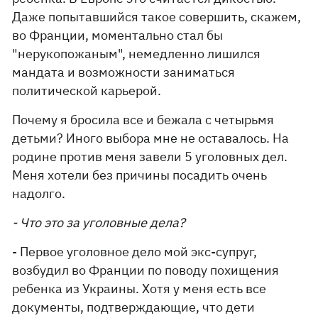
Даже попытавшийся такое совершить, скажем,
во Франции, моментально стал бы
"нерукопожаным", немедленно лишился
мандата и возможности заниматься
политической карьерой.
Почему я бросила все и бежала с четырьмя
детьми? Иного выбора мне не оставалось. На
родине против меня завели 5 уголовных дел.
Меня хотели без причины посадить очень
надолго.
- Что это за уголовные дела?
- Первое уголовное дело мой экс-супруг,
возбудил во Франции по поводу похищения
ребенка из Украины. Хотя у меня есть все
документы, подтверждающие, что дети