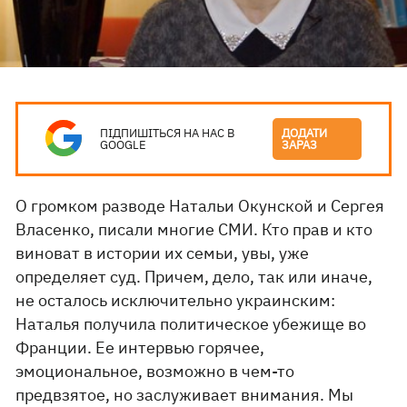
ПІДПИШІТЬСЯ НА НАС В
ДОДАТИ
GOOGLE
ЗАРАЗ
О громком разводе Натальи Окунской и Сергея
Власенко, писали многие СМИ. Кто прав и кто
виноват в истории их семьи, увы, уже
определяет суд. Причем, дело, так или иначе,
не осталось исключительно украинским:
Наталья получила политическое убежище во
Франции. Ее интервью горячее,
эмоциональное, возможно в чем-то
предвзятое, но заслуживает внимания. Мы