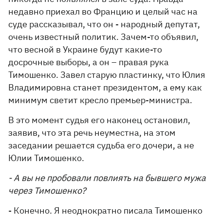
недавно приехал во Францию и целый час на
суде рассказывал, что он - народный депутат,
очень известный политик. Зачем-то объявил,
что весной в Украине будут какие-то
досрочные выборы, а он – правая рука
Тимошенко. Завел старую пластинку, что Юлия
Владимировна станет президентом, а ему как
минимум светит кресло премьер-министра.
В это момент судья его наконец остановил,
заявив, что эта речь неуместна, на этом
заседании решается судьба его дочери, а не
Юлии Тимошенко.
- А вы не пробовали повлиять на бывшего мужа
через Тимошенко?
- Конечно. Я неоднократно писала Тимошенко