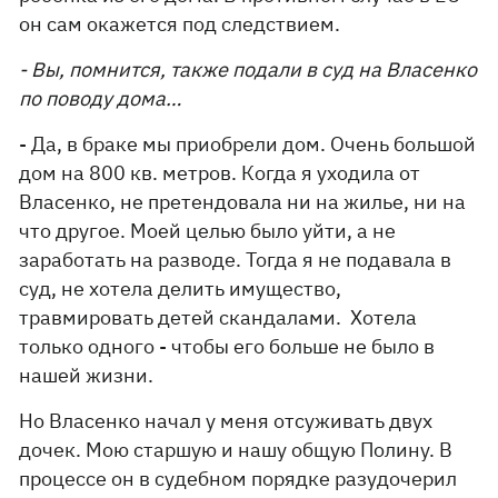
он сам окажется под следствием.
- Вы, помнится, также подали в суд на Власенко
по поводу дома…
- Да, в браке мы приобрели дом. Очень большой
дом на 800 кв. метров. Когда я уходила от
Власенко, не претендовала ни на жилье, ни на
что другое. Моей целью было уйти, а не
заработать на разводе. Тогда я не подавала в
суд, не хотела делить имущество,
травмировать детей скандалами. Хотела
только одного - чтобы его больше не было в
нашей жизни.
Но Власенко начал у меня отсуживать двух
дочек. Мою старшую и нашу общую Полину. В
процессе он в судебном порядке разудочерил