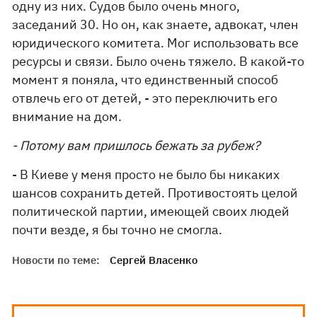
одну из них. Судов было очень много,
заседаний 30. Но он, как знаете, адвокат, член
юридического комитета. Мог использовать все
ресурсы и связи. Было очень тяжело. В какой-то
момент я поняла, что единственный способ
отвлечь его от детей, - это переключить его
внимание на дом.
- Потому вам пришлось бежать за рубеж?
- В Киеве у меня просто не было бы никаких
шансов сохранить детей. Противостоять целой
политической партии, имеющей своих людей
почти везде, я бы точно не смогла.
Новости по теме:
Сергей Власенко