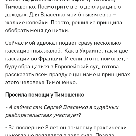
Тимошенко. Посмотрите в его декларацию о
доходах. Для Власенко мои 6 тысяч евро –
жалкие копейки. Просто, решил из принципа
обобрать меня до нитки.
Сейчас мой адвокат подает сразу несколько
кассационных жалоб. Как в Украине, так и две
кассации во Франции. И если это не поможет, -
буду обращаться в Европейский суд, готова
рассказать всем правду о цинизме и принципах
этого человека Тимошенко.
Просила помощи у Тимошенко
- А сейчас сам Сергей Власенко в судебных
разбирательствах участвует?
- За последние 8 лет он по-моему практически
никогда не появлялся в зале суда. Правда