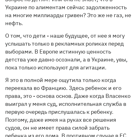
Украине по алиментам сейчас задолженность
на многие миллиарды гривен? Это же не газ, не
нефть.
О том, что дети - наше будущее, от нее я могу
услышать только в рекламных роликах перед
выборами. В Европе истинную ценность
детства уже давно осознали, а в Украине, увы,
пока только используют для агитации.
Я это в полной мере ощутила только когда
переехала во Францию. Здесь ребенок и его
права, это - основа основ. Даже когда Власенко
выиграл у меня суд, исполнительная служба в
первую очередь прислушалась к ребенку.
Поэтому, даже имея на руках все решения
судов, он не имеет права силой забрать
ребенка из его дома. В противном случае в ЕС