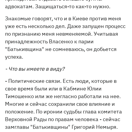
адвокатам. Защищаться-то как-то нужно.
Знакомые говорят, что и в Киеве против меня
уже есть несколько дел. Даже запущен процесс
по признанию меня невменяемой. Учитывая
принадлежность Власенко к парии
"Батькивщина" не сомневаюсь, он добьется
успеха.
- Что вы имеете в виду?
- Политические связи. Есть люди, которые в
свое время были или в Кабмине Юлии
Тимошенко или же негласно работали на нее.
Многие и сейчас сохранили свое влияние и
положение. По иронии судьбы глава комитета
Верховной Рады по правам человека - сейчас
замглавы "Батькивщины" Григорий Немыря.