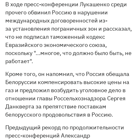
В ходе пресс-конференции Лукашенко среди
прочего обвинил Россию в нарушении
международных договоренностей из-
за установления пограничных зон и рассказал,
что не подписал таможенный кодекс
Евразийского экономического союза,
поскольку "...многое, что должно было быть, не
работает".
Кроме того, он напомнил, что Россия обещала
Белоруссии компенсировать высокие цены на
газ и предложил возбудить уголовное дело в
отношении главы Россельхознадзора Сергея
Данкверта за препятствие поставкам
белорусского продовольствия в Россию.
Предыдущий рекорд по продолжительности
пресс-конференций Александр