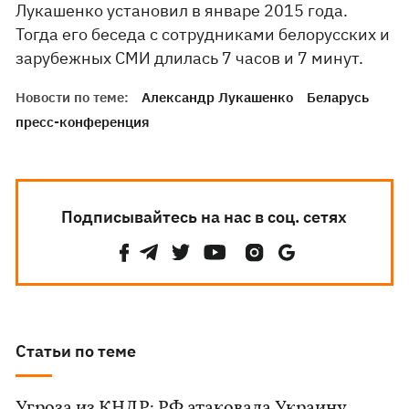
Лукашенко установил в январе 2015 года.
Тогда его беседа с сотрудниками белорусских и
зарубежных СМИ длилась 7 часов и 7 минут.
Новости по теме:
Александр Лукашенко
Беларусь
пресс-конференция
Подписывайтесь на нас в соц. сетях
Статьи по теме
Угроза из КНДР: РФ атаковала Украину