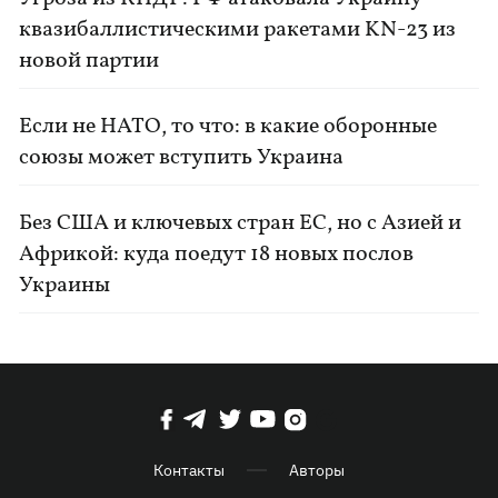
квазибаллистическими ракетами KN-23 из
новой партии
Если не НАТО, то что: в какие оборонные
союзы может вступить Украина
Без США и ключевых стран ЕС, но с Азией и
Африкой: куда поедут 18 новых послов
Украины
Контакты
Авторы