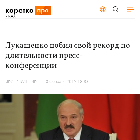
Лукашенко побил свой рекорд по
длительности пресс-
конференции
3 февраля 2017 18:33
ИРИНА КУШНИР