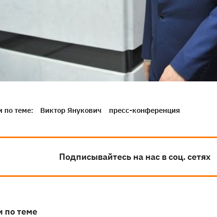
 по теме:
Виктор Янукович
пресс-конференция
Подписывайтесь на нас в соц. сетях
и по теме