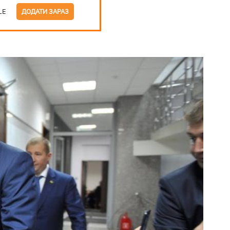
LE
ДОДАТИ ЗАРАЗ