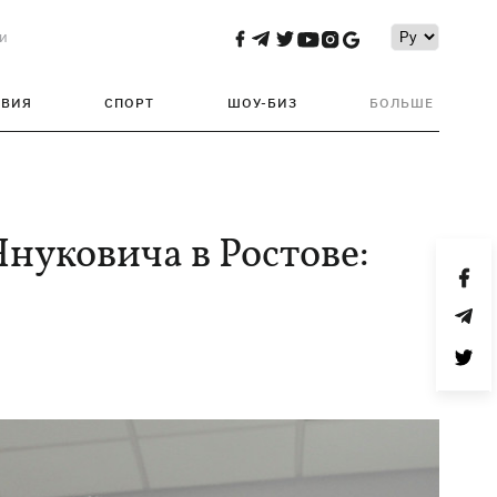
и
ТВИЯ
СПОРТ
ШОУ-БИЗ
БОЛЬШЕ
нуковича в Ростове: