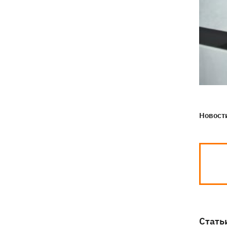
Новости
Стать