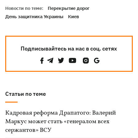
Новости по теме:
Перекрытие дорог
День защитника Украины
Киев
Подписывайтесь на нас в соц. сетях
Статьи по теме
Кадровая реформа Драпатого: Валерий
Маркус может стать «генералом всех
сержантов» ВСУ