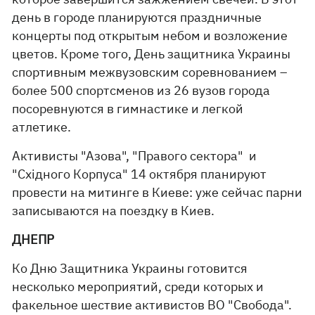
день в городе планируются праздничные
концерты под открытым небом и возложение
цветов. Кроме того, День защитника Украины
спортивным межвузовским соревнованием –
более 500 спортсменов из 26 вузов города
посоревнуются в гимнастике и легкой
атлетике.
Активисты "Азова", "Правого сектора" и
"Східного Корпуса" 14 октября планируют
провести на митинге в Киеве: уже сейчас парни
записываются на поездку в Киев.
ДНЕПР
Ко Дню Защитника Украины готовится
несколько мероприятий, среди которых и
факельное шествие активистов ВО "Свобода".