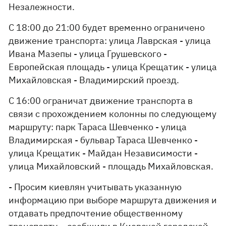
Незалежности.
С 18:00 до 21:00 будет временно ограничено
движение транспорта: улица Лаврская - улица
Ивана Мазепы - улица Грушевского -
Европейская площадь - улица Крещатик - улица
Михайловская - Владимирский проезд.
С 16:00 ограничат движение транспорта в
связи с прохождением колонны по следующему
маршруту: парк Тараса Шевченко - улица
Владимирская - бульвар Тараса Шевченко -
улица Крещатик - Майдан Независимости -
улица Михайловский - площадь Михайловская.
- Просим киевлян учитывать указанную
информацию при выборе маршрута движения и
отдавать предпочтение общественному