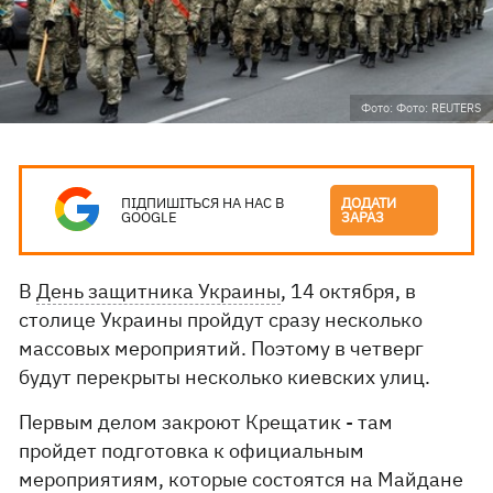
Фото: Фото: REUTERS
ПІДПИШІТЬСЯ НА НАС В
ДОДАТИ
GOOGLE
ЗАРАЗ
В
День защитника Украины
, 14 октября, в
столице Украины пройдут сразу несколько
массовых мероприятий. Поэтому в четверг
будут перекрыты несколько киевских улиц.
Первым делом закроют Крещатик - там
пройдет подготовка к официальным
мероприятиям, которые состоятся на Майдане