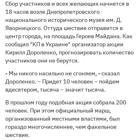
Сбор участников и всех желающих начнется в
18 часов возле Днепропетровского
национального исторического музея им. Д.
Яворницкого. Оттуда шествие отправится в
центр города, на площадь Героев Майдана. Как
сообщил "КП в Украине" организатор акции
Кирилл Дороленко, прогнозировать количество
участников они не берутся.
- Мы никого насильно не сгоняем, - сказал
Дороленко. – Придет 10 человек – пойдем
вдесятером, тысяча – значит тысяча.
В прошлом году подобная акция собрала 200
человек. При этом официальный марш,
организованный местными властями, был
гораздо многочисленнее, чем факельное
шествие.