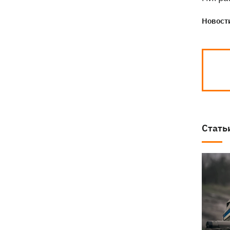
Новости
Стать