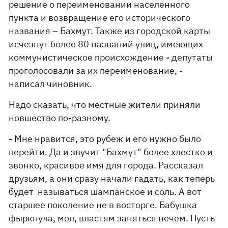
решение о переименовании населенного
пункта и возвращение его исторического
названия – Бахмут. Также из городской карты
исчезнут более 80 названий улиц, имеющих
коммунистическое происхождение - депутаты
проголосовали за их переименование, -
написал чиновник.
Надо сказать, что местные жители приняли
новшество по-разному.
- Мне нравится, это рубеж и его нужно было
перейти. Да и звучит "Бахмут" более хлестко и
звонко, красивое имя для города. Рассказал
друзьям, а они сразу начали гадать, как теперь
будет называться шампанское и соль. А вот
старшее поколение не в восторге. Бабушка
фыркнула, мол, властям заняться нечем. Пусть