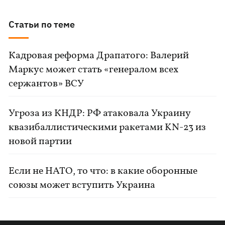
Статьи по теме
Кадровая реформа Драпатого: Валерий
Маркус может стать «генералом всех
сержантов» ВСУ
Угроза из КНДР: РФ атаковала Украину
квазибаллистическими ракетами KN-23 из
новой партии
Если не НАТО, то что: в какие оборонные
союзы может вступить Украина