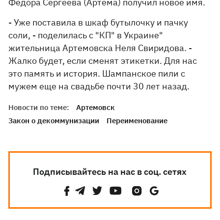
Федора Сергеева (Артема) получил новое имя.
- Уже поставила в шкаф бутылочку и пачку
соли, - поделилась с "КП" в Украине"
жительница Артемовска Неля Свиридова. -
Жалко будет, если сменят этикетки. Для нас
это память и история. Шампанское пили с
мужем еще на свадьбе почти 30 лет назад.
Новости по теме:
Артемовск
Закон о декоммунизации
Переименование
Подписывайтесь на нас в соц. сетях