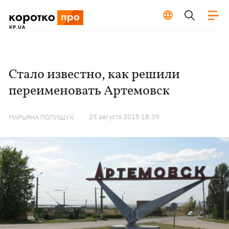
Стало известно, как решили
переименовать Артемовск
25 августа 2015 18:39
МАРЬЯНА ПОЛИЩУК