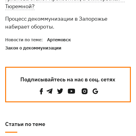
Тюремной?
Процесс декоммунизации в Запорожье
набирает обороты.
Новости по теме:
Артемовск
Закон о декоммунизации
Подписывайтесь на нас в соц. сетях
Статьи по теме