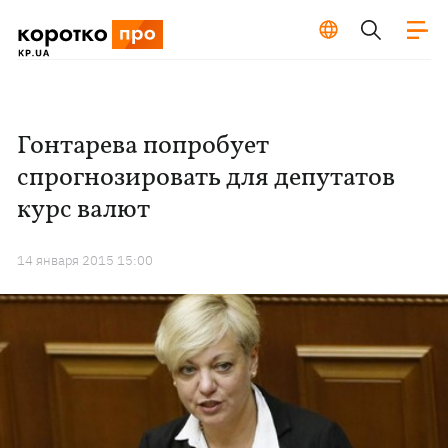
Гонтарева попробует
спрогнозировать для депутатов
курс валют
14 января 2015 15:00