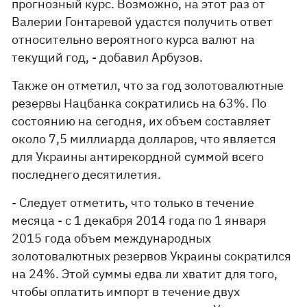
прогнозный курс. Возможно, на этот раз от
Валерии Гонтаревой удастся получить ответ
относительно вероятного курса валют на
текущий год, - добавил Арбузов.
Также он отметил, что за год золотовалютные
резервы Нацбанка сократились на 63%. По
состоянию на сегодня, их объем составляет
около 7,5 миллиарда долларов, что является
для Украины антирекордной суммой всего
последнего десятилетия.
- Следует отметить, что только в течение
месяца - с 1 декабря 2014 года по 1 января
2015 года объем международных
золотовалютных резервов Украины сократился
на 24%. Этой суммы едва ли хватит для того,
чтобы оплатить импорт в течение двух