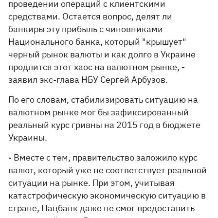
проведении операций с клиентскими
средствами. Остается вопрос, делят ли
банкиры эту прибыль с чиновниками
Национального банка, который "крышует"
черный рынок валюты и как долго в Украине
продлится этот хаос на валютном рынке, -
заявил экс-глава НБУ Сергей Арбузов.
По его словам, стабилизировать ситуацию на
валютном рынке мог бы зафиксированный
реальный курс гривны на 2015 год в бюджете
Украины.
- Вместе с тем, правительство заложило курс
валют, который уже не соответствует реальной
ситуации на рынке. При этом, учитывая
катастрофическую экономическую ситуацию в
стране, Нацбанк даже не смог предоставить