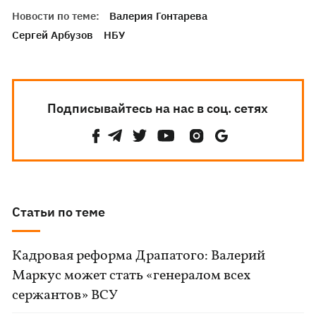
Новости по теме:
Валерия Гонтарева
Сергей Арбузов
НБУ
Подписывайтесь на нас в соц. сетях
Статьи по теме
Кадровая реформа Драпатого: Валерий
Маркус может стать «генералом всех
сержантов» ВСУ