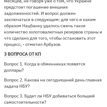
месяцев, не говоря уже о том, что Украине
предстоит погашение внешних
задолженностей. И вопрос должен
заключаться в следующем: для чего и каким
образом Нацбанку удалось сжечь такое
количество золотовалютных резервов страны и
что сделано для того, чтобы остановить этот
процесс, - отметил Арбузов.
3 ВОПРОСА ОТ КП
Вопрос 1. Когда в обменниках появятся
доллары?
Вопрос 2. Какова на сегодняшний день главная
задача НБУ?
Вопрос 3. Будет ли НБУ добиваться большей
самостоятельности?