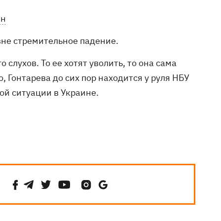
ен
вне стремительное падение.
 слухов. То ее хотят уволить, то она сама
, Гонтарева до сих пор находится у руля НБУ
ой ситуации в Украине.