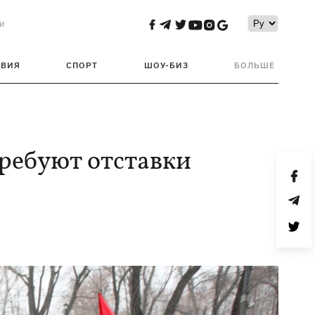
и
ТВИЯ
СПОРТ
ШОУ-БИЗ
БОЛЬШЕ
ребуют отставки