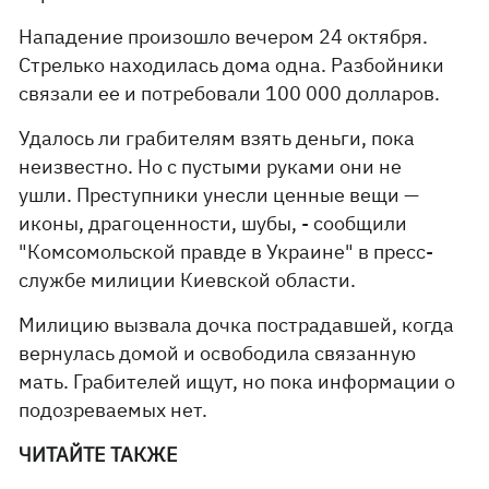
Нападение произошло вечером 24 октября.
Стрелько находилась дома одна. Разбойники
связали ее и потребовали 100 000 долларов.
Удалось ли грабителям взять деньги, пока
неизвестно. Но с пустыми руками они не
ушли. Преступники унесли ценные вещи —
иконы, драгоценности, шубы, - сообщили
"Комсомольской правде в Украине" в пресс-
службе милиции Киевской области.
Милицию вызвала дочка пострадавшей, когда
вернулась домой и освободила связанную
мать. Грабителей ищут, но пока информации о
подозреваемых нет.
ЧИТАЙТЕ ТАКЖЕ