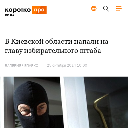
В Киевской области напали на
главу избирательного штаба
25 октября 2014 10:00
ВАЛЕРИЯ ЧЕПУРКО