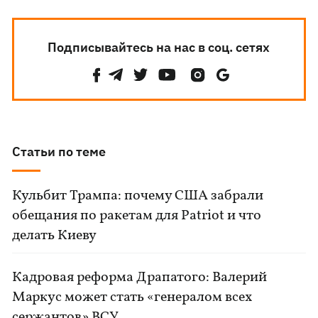
Подписывайтесь на нас в соц. сетях
Статьи по теме
Кульбит Трампа: почему США забрали
обещания по ракетам для Patriot и что
делать Киеву
Кадровая реформа Драпатого: Валерий
Маркус может стать «генералом всех
сержантов» ВСУ