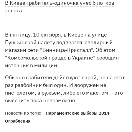
В Киеве грабитель-одиночка унес 6 лотков
золота
В пятницу, 10 октября, в Киеве на улице
Пушкинской налету подвергся ювелирный
магазин сети "Винница-Кристалл". Об этом
"Комсомольской правде в Украине" сообщил
источник в милиции.
Обычно грабители действуют парой, но на этот
раз разбойник был один. И вооружен не
пистолетом, а ружьем, либо его макетом — это
выяснить пока невозможно.
Новости по теме:
Парламентские выборы 2014
Ограбления