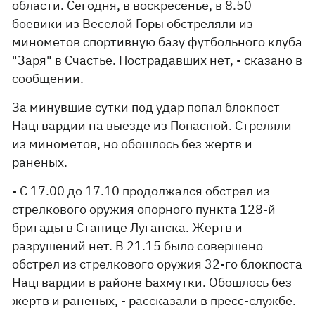
области. Сегодня, в воскресенье, в 8.50
боевики из Веселой Горы обстреляли из
минометов спортивную базу футбольного клуба
"Заря" в Счастье. Пострадавших нет, - сказано в
сообщении.
За минувшие сутки под удар попал блокпост
Нацгвардии на выезде из Попасной. Стреляли
из минометов, но обошлось без жертв и
раненых.
- С 17.00 до 17.10 продолжался обстрел из
стрелкового оружия опорного пункта 128-й
бригады в Станице Луганска. Жертв и
разрушений нет. В 21.15 было совершено
обстрел из стрелкового оружия 32-го блокпоста
Нацгвардии в районе Бахмутки. Обошлось без
жертв и раненых, - рассказали в пресс-службе.