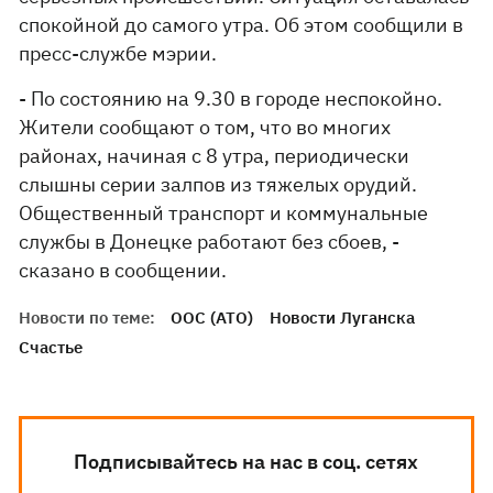
спокойной до самого утра. Об этом сообщили в
пресс-службе мэрии.
- По состоянию на 9.30 в городе неспокойно.
Жители сообщают о том, что во многих
районах, начиная с 8 утра, периодически
слышны серии залпов из тяжелых орудий.
Общественный транспорт и коммунальные
службы в Донецке работают без сбоев, -
сказано в сообщении.
Новости по теме:
ООС (АТО)
Новости Луганска
Счастье
Подписывайтесь на нас в соц. сетях