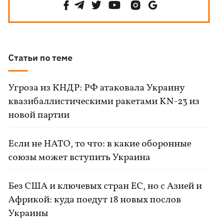
Статьи по теме
Угроза из КНДР: РФ атаковала Украину
квазибаллистическими ракетами KN-23 из
новой партии
Если не НАТО, то что: в какие оборонные
союзы может вступить Украина
Без США и ключевых стран ЕС, но с Азией и
Африкой: куда поедут 18 новых послов
Украины