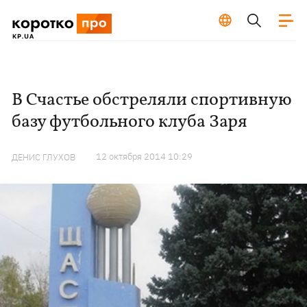
В Счастье обстреляли спортивную
базу футбольного клуба Заря
12 октября 2014 10:29
ДЕНИС ГЛУХОВ