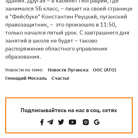
здания. Другая – в кабинет географии, где
занимался 5Б класс, – пишет на своей странице
в "Фейсбуке" Константин Реуцкий, луганский
правозащитник, – это произошло в 11:50,
только начался пятый урок. С завтрашнего дня
занятий в школе не будет – таково
распоряжение областного управления
образования.
Новости по теме:
Новости Луганска
ООС (АТО)
Геннадий Москаль
Счастье
Подписывайтесь на нас в соц. сетях