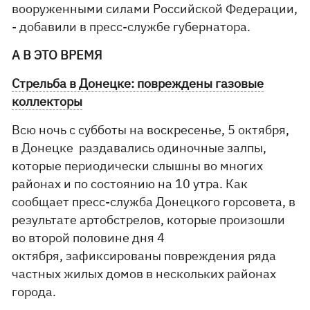
вооруженными силами Российской Федерации,
- добавили в пресс-службе губернатора.
А В ЭТО ВРЕМЯ
Стрельба в Донецке: повреждены газовые
коллекторы
Всю ночь с субботы на воскресенье, 5 октября,
в Донецке раздавались одиночные залпы,
которые периодически слышны во многих
районах и по состоянию на 10 утра. Как
сообщает пресс-служба Донецкого горсовета, в
результате артобстрелов, которые произошли
во второй половине дня 4
октября, зафиксированы повреждения ряда
частных жилых домов в нескольких районах
города.