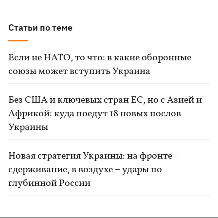
Статьи по теме
Если не НАТО, то что: в какие оборонные
союзы может вступить Украина
Без США и ключевых стран ЕС, но с Азией и
Африкой: куда поедут 18 новых послов
Украины
Новая стратегия Украины: на фронте –
сдерживание, в воздухе – удары по
глубинной России