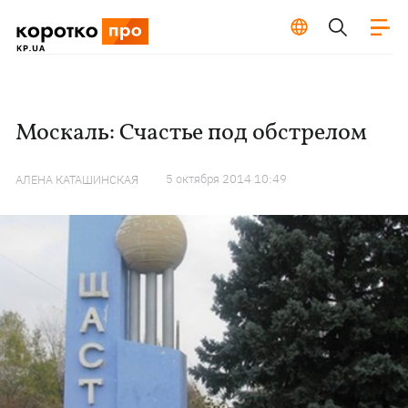
Москаль: Счастье под обстрелом
5 октября 2014 10:49
АЛЕНА КАТАШИНСКАЯ