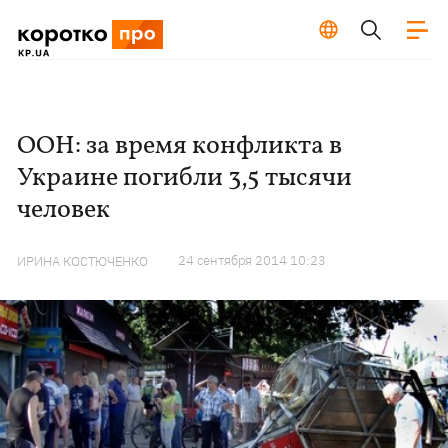
ООН: за время конфликта в
Украине погибли 3,5 тысячи
человек
24 сентября 2014 10:23
ИРИНА КОСТЮЧЕНКО