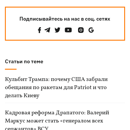
Подписывайтесь на нас в соц. сетях
Статьи по теме
Кульбит Трампа: почему США забрали
обещания по ракетам для Patriot и что
делать Киеву
Кадровая реформа Драпатого: Валерий
Маркус может стать «генералом всех
сержантов» ВСУ