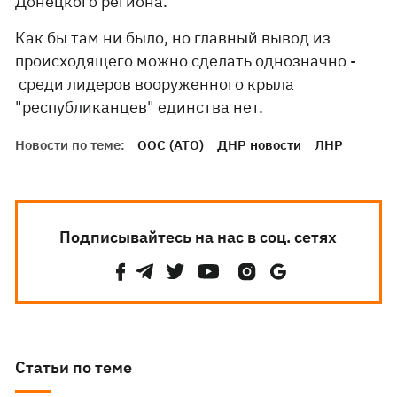
Донецкого региона.
Как бы там ни было, но главный вывод из
происходящего можно сделать однозначно -
среди лидеров вооруженного крыла
"республиканцев" единства нет.
Новости по теме:
ООС (АТО)
ДНР новости
ЛНР
Подписывайтесь на нас в соц. сетях
Статьи по теме