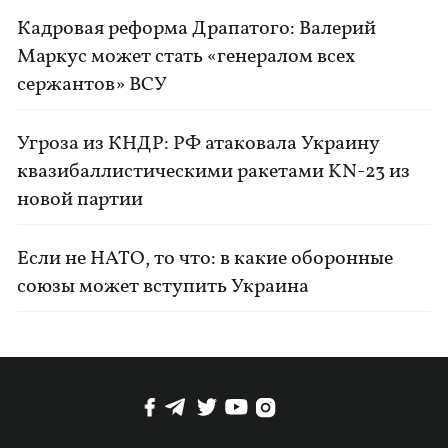
Кадровая реформа Драпатого: Валерий
Маркус может стать «генералом всех
сержантов» ВСУ
Угроза из КНДР: РФ атаковала Украину
квазибаллистическими ракетами KN-23 из
новой партии
Если не НАТО, то что: в какие оборонные
союзы может вступить Украина