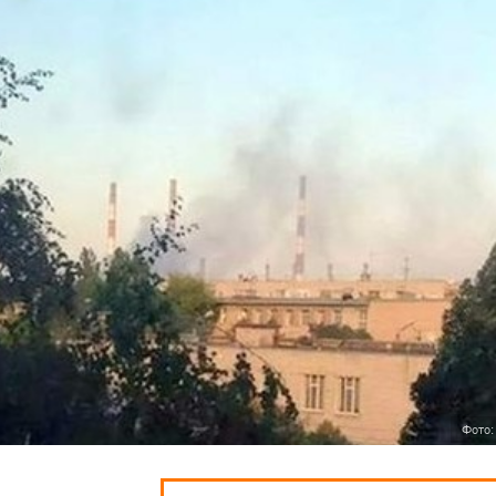
Фото: