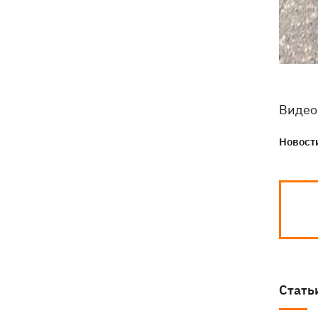
Видео
Новости
Стать