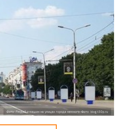
Фото: Людей и машин на улицах города немного. Фото: blog.t30p.ru