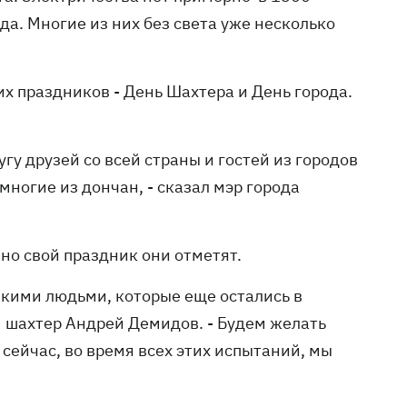
да. Многие из них без света уже несколько
х праздников - День Шахтера и День города.
гу друзей со всей страны и гостей из городов
многие из дончан, - сказал мэр города
 но свой праздник они отметят.
изкими людьми, которые еще остались в
" шахтер Андрей Демидов. - Будем желать
 сейчас, во время всех этих испытаний, мы