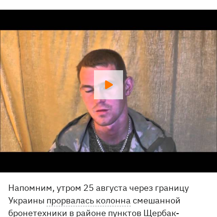
Напомним, утром 25 августа через границу
Украины
прорвалась колонна
смешанной
бронетехники в районе пунктов Щербак-