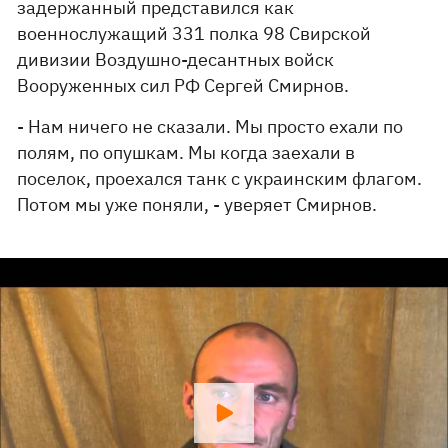
задержанный представился как
военнослужащий 331 полка 98 Свирской
дивизии Воздушно-десантных войск
Вооруженных сил РФ Сергей Смирнов.
- Нам ничего не сказали. Мы просто ехали по
полям, по опушкам. Мы когда заехали в
поселок, проехался танк с украинским флагом.
Потом мы уже поняли, - уверяет Смирнов.