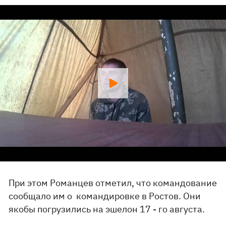
При этом Романцев отметил, что командование
сообщало им о командировке в Ростов. Они
якобы погрузились на эшелон 17 - го августа.