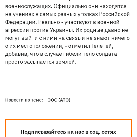
военнослужащих. Официально они находятся
на учениях в самых разных уголках Российской
Федерации. Реально - участвуют в военной
агрессии против Украины. Их родные давно не
могут выйти с ними на связь и не знают ничего
о их местоположении, - отметил Гелетей,
добавив, что в случае гибели тело солдата
просто засыпается землей.
Новости по теме:
ООС (АТО)
Подписывайтесь на нас в соц. сетях