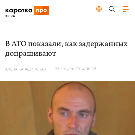
В АТО показали, как задержанных
допрашивают
26 августа 2014 08:15
АЛЕНА КАТАШИНСКАЯ