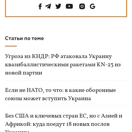
Статьи по теме
Угроза из КНДР: РФ атаковала Украину
квазибаллистическими ракетами KN-23 из
новой партии
Если не НАТО, то что: в какие оборонные
союзы может вступить Украина
Без США и ключевых стран ЕС, но с Азией и
Африкой: куда поедут 18 новых послов