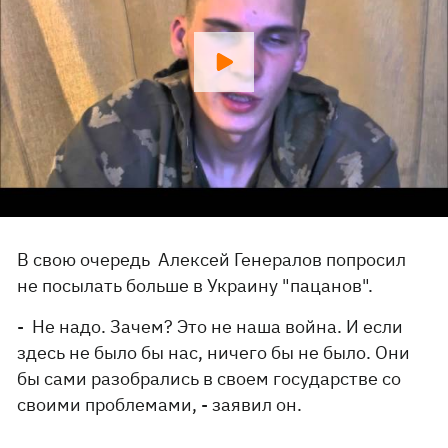
В свою очередь Алексей Генералов попросил
не посылать больше в Украину "пацанов".
- Не надо. Зачем? Это не наша война. И если
здесь не было бы нас, ничего бы не было. Они
бы сами разобрались в своем государстве со
своими проблемами, - заявил он.