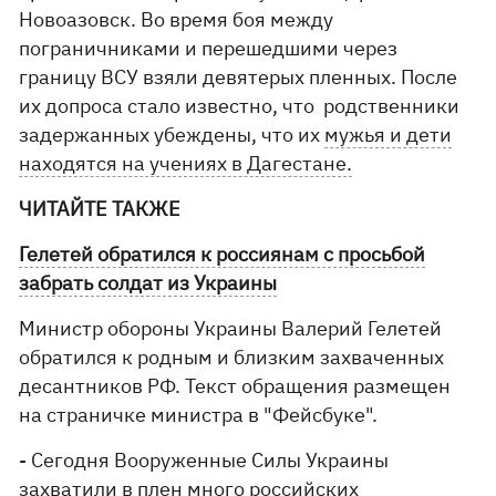
Новоазовск. Во время боя между
пограничниками и перешедшими через
границу ВСУ взяли девятерых пленных. После
их допроса стало известно, что родственники
задержанных убеждены, что их
мужья и дети
находятся на учениях в Дагестане.
ЧИТАЙТЕ ТАКЖЕ
Гелетей обратился к россиянам с просьбой
забрать солдат из Украины
Министр обороны Украины Валерий Гелетей
обратился к родным и близким захваченных
десантников РФ. Текст обращения размещен
на страничке министра в "Фейсбуке".
- Сегодня Вооруженные Силы Украины
захватили в плен много российских