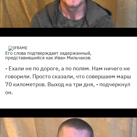
Его слова подтверждает задержанный,
представившийся как Иван Мильчаков.
- Ехали не по дороге, а по полям. Нам ничего не
говорили. Просто сказали, что совершаем марш
70 километров. Выход на три дня, - подчеркнул
он.