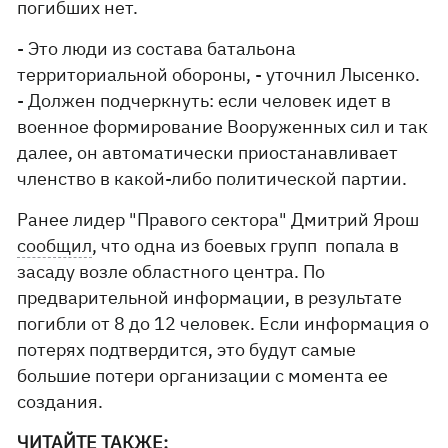
погибших нет.
- Это люди из состава батальона
территориальной обороны, - уточнил Лысенко.
- Должен подчеркнуть: если человек идет в
военное формирование Вооруженных сил и так
далее, он автоматически приостанавливает
членство в какой-либо политической партии.
Ранее лидер "Правого сектора" Дмитрий Ярош
сообщил
, что одна из боевых групп попала в
засаду возле областного центра. По
предварительной информации, в результате
погибли от 8 до 12 человек. Если информация о
потерях подтвердится, это будут самые
большие потери организации с момента ее
создания.
ЧИТАЙТЕ ТАКЖЕ: