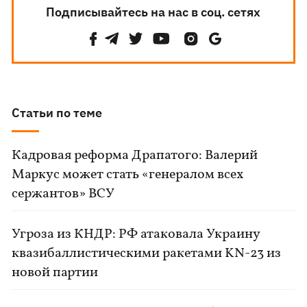
Подписывайтесь на нас в соц. сетях
Статьи по теме
Кадровая реформа Драпатого: Валерий
Маркус может стать «генералом всех
сержантов» ВСУ
Угроза из КНДР: РФ атаковала Украину
квазибаллистическими ракетами KN-23 из
новой партии