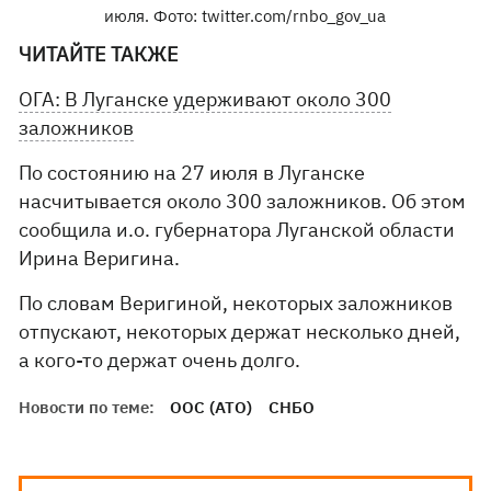
июля. Фото: twitter.com/rnbo_gov_ua
ЧИТАЙТЕ ТАКЖЕ
ОГА: В Луганске удерживают около 300
заложников
По состоянию на 27 июля в Луганске
насчитывается около 300 заложников. Об этом
сообщила и.о. губернатора Луганской области
Ирина Веригина.
По словам Веригиной, некоторых заложников
отпускают, некоторых держат несколько дней,
а кого-то держат очень долго.
Новости по теме:
ООС (АТО)
СНБО